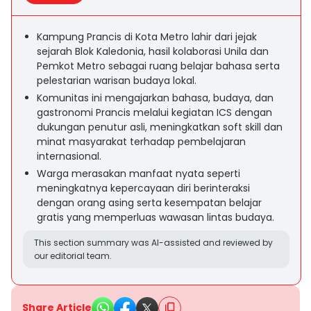
Kampung Prancis di Kota Metro lahir dari jejak
sejarah Blok Kaledonia, hasil kolaborasi Unila dan
Pemkot Metro sebagai ruang belajar bahasa serta
pelestarian warisan budaya lokal.
Komunitas ini mengajarkan bahasa, budaya, dan
gastronomi Prancis melalui kegiatan ICS dengan
dukungan penutur asli, meningkatkan soft skill dan
minat masyarakat terhadap pembelajaran
internasional.
Warga merasakan manfaat nyata seperti
meningkatnya kepercayaan diri berinteraksi
dengan orang asing serta kesempatan belajar
gratis yang memperluas wawasan lintas budaya.
This section summary was AI-assisted and reviewed by
our editorial team.
Share Article