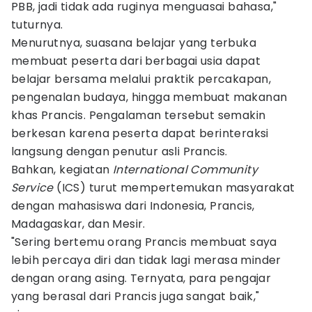
PBB, jadi tidak ada ruginya menguasai bahasa,"
tuturnya.
Menurutnya, suasana belajar yang terbuka
membuat peserta dari berbagai usia dapat
belajar bersama melalui praktik percakapan,
pengenalan budaya, hingga membuat makanan
khas Prancis. Pengalaman tersebut semakin
berkesan karena peserta dapat berinteraksi
langsung dengan penutur asli Prancis.
Bahkan, kegiatan
International Community
Service
(ICS) turut mempertemukan masyarakat
dengan mahasiswa dari Indonesia, Prancis,
Madagaskar, dan Mesir.
"Sering bertemu orang Prancis membuat saya
lebih percaya diri dan tidak lagi merasa minder
dengan orang asing. Ternyata, para pengajar
yang berasal dari Prancis juga sangat baik,"