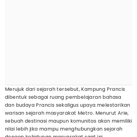
Merujuk dari sejarah tersebut, Kampung Prancis
dibentuk sebagai ruang pembelajaran bahasa
dan budaya Prancis sekaligus upaya melestarikan
warisan sejarah masyarakat Metro. Menurut Arie,
sebuah destinasi maupun komunitas akan memiliki
nilai lebih jika mampu menghubungkan sejarah
dengan kehidupan masyarakat saat ini.