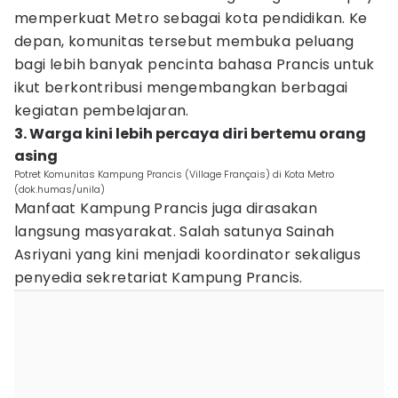
memperkuat Metro sebagai kota pendidikan. Ke
depan, komunitas tersebut membuka peluang
bagi lebih banyak pencinta bahasa Prancis untuk
ikut berkontribusi mengembangkan berbagai
kegiatan pembelajaran.
3. Warga kini lebih percaya diri bertemu orang
asing
Potret Komunitas Kampung Prancis (Village Français) di Kota Metro
(dok.humas/unila)
Manfaat Kampung Prancis juga dirasakan
langsung masyarakat. Salah satunya Sainah
Asriyani yang kini menjadi koordinator sekaligus
penyedia sekretariat Kampung Prancis.