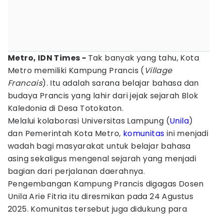
Metro, IDN Times -
Tak banyak yang tahu, Kota
Metro memiliki Kampung Prancis (
Village
Francais
). Itu adalah sarana belajar bahasa dan
budaya Prancis yang lahir dari jejak sejarah Blok
Kaledonia di Desa Totokaton.
Melalui kolaborasi Universitas Lampung (
Unila
)
dan Pemerintah Kota Metro,
komunitas
ini menjadi
wadah bagi masyarakat untuk belajar bahasa
asing sekaligus mengenal sejarah yang menjadi
bagian dari perjalanan daerahnya.
Pengembangan Kampung Prancis digagas Dosen
Unila Arie Fitria itu diresmikan pada 24 Agustus
2025. Komunitas tersebut juga didukung para