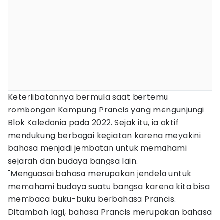
Keterlibatannya bermula saat bertemu
rombongan Kampung Prancis yang mengunjungi
Blok Kaledonia pada 2022. Sejak itu, ia aktif
mendukung berbagai kegiatan karena meyakini
bahasa menjadi jembatan untuk memahami
sejarah dan budaya bangsa lain.
"Menguasai bahasa merupakan jendela untuk
memahami budaya suatu bangsa karena kita bisa
membaca buku-buku berbahasa Prancis.
Ditambah lagi, bahasa Prancis merupakan bahasa