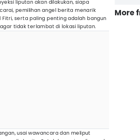
eksi liputan akan dilakukan, siapa
rai, pemilihan angel berita menarik
More 
 Fitri, serta paling penting adalah bangun
 agar tidak terlambat di lokasi liputan.
apangan, usai wawancara dan meliput