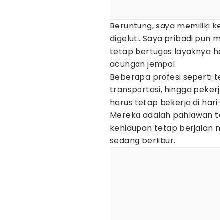
Beruntung, saya memiliki 
digeluti. Saya pribadi pun m
tetap bertugas layaknya h
acungan jempol.
Beberapa profesi seperti 
transportasi, hingga pekerja
harus tetap bekerja di hari
Mereka adalah pahlawan t
kehidupan tetap berjalan
sedang berlibur.