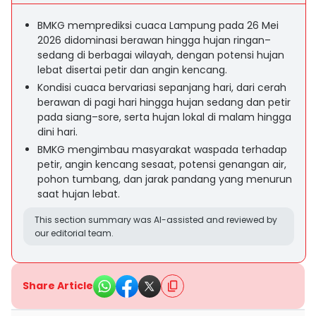
BMKG memprediksi cuaca Lampung pada 26 Mei
2026 didominasi berawan hingga hujan ringan–
sedang di berbagai wilayah, dengan potensi hujan
lebat disertai petir dan angin kencang.
Kondisi cuaca bervariasi sepanjang hari, dari cerah
berawan di pagi hari hingga hujan sedang dan petir
pada siang–sore, serta hujan lokal di malam hingga
dini hari.
BMKG mengimbau masyarakat waspada terhadap
petir, angin kencang sesaat, potensi genangan air,
pohon tumbang, dan jarak pandang yang menurun
saat hujan lebat.
This section summary was AI-assisted and reviewed by
our editorial team.
Share Article