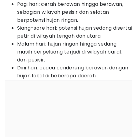
Pagi hari: cerah berawan hingga berawan,
sebagian wilayah pesisir dan selatan
berpotensi hujan ringan.
Siang–sore hari: potensi hujan sedang disertai
petir di wilayah tengah dan utara.
Malam hari: hujan ringan hingga sedang
masih berpeluang terjadi di wilayah barat
dan pesisir.
Dini hari: cuaca cenderung berawan dengan
hujan lokal di beberapa daerah.