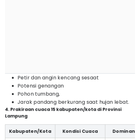
Petir dan angin kencang sesaat
Potensi genangan
Pohon tumbang,
Jarak pandang berkurang saat hujan lebat.
4. Prakiraan cuaca 15 kabupaten/kota di Provinsi
Lampung
Kabupaten/Kota
Kondisi Cuaca
DominanS