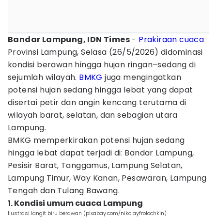
Bandar Lampung, IDN Times
-
Prakiraan cuaca
Provinsi Lampung, Selasa (26/5/2026) didominasi
kondisi berawan hingga hujan ringan–sedang di
sejumlah wilayah.
BMKG
juga mengingatkan
potensi hujan sedang hingga lebat yang dapat
disertai petir dan angin kencang terutama di
wilayah barat, selatan, dan sebagian utara
Lampung.
BMKG memperkirakan potensi hujan sedang
hingga lebat dapat terjadi di: Bandar Lampung,
Pesisir Barat, Tanggamus, Lampung Selatan,
Lampung Timur, Way Kanan, Pesawaran, Lampung
Tengah dan Tulang Bawang.
1. Kondisi umum cuaca Lampung
Ilustrasi langit biru berawan (pixabay.com/nikolayfrolochkin)