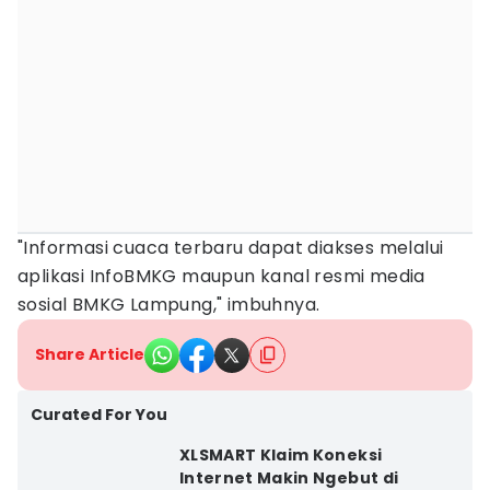
"Informasi cuaca terbaru dapat diakses melalui
aplikasi InfoBMKG maupun kanal resmi media
sosial BMKG Lampung," imbuhnya.
Share Article
Curated For You
XLSMART Klaim Koneksi
Internet Makin Ngebut di