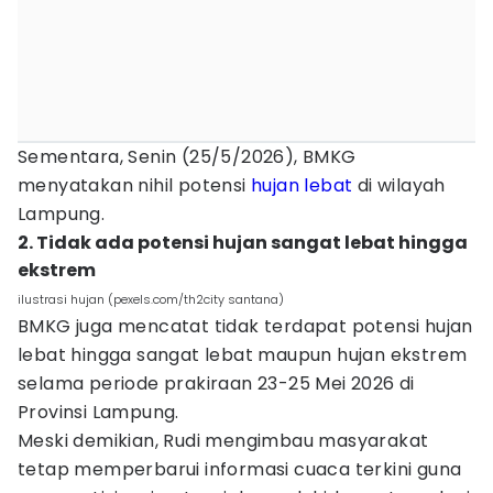
Sementara, Senin (25/5/2026), BMKG
menyatakan nihil potensi
hujan lebat
di wilayah
Lampung.
2. Tidak ada potensi hujan sangat lebat hingga
ekstrem
ilustrasi hujan (pexels.com/th2city santana)
BMKG juga mencatat tidak terdapat potensi hujan
lebat hingga sangat lebat maupun hujan ekstrem
selama periode prakiraan 23-25 Mei 2026 di
Provinsi Lampung.
Meski demikian, Rudi mengimbau masyarakat
tetap memperbarui informasi cuaca terkini guna