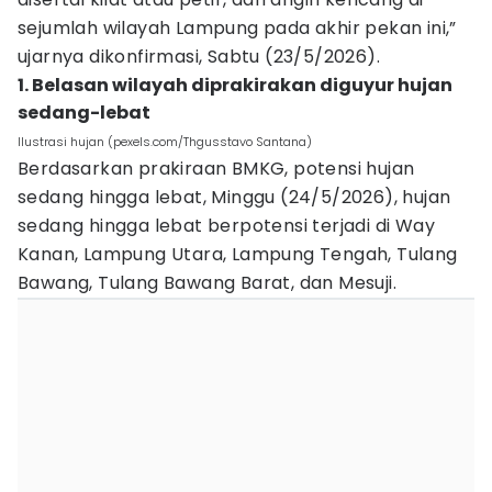
sejumlah wilayah Lampung pada akhir pekan ini,”
ujarnya dikonfirmasi, Sabtu (23/5/2026).
1. Belasan wilayah diprakirakan diguyur hujan
sedang-lebat
Ilustrasi hujan (pexels.com/Thgusstavo Santana)
Berdasarkan prakiraan BMKG, potensi hujan
sedang hingga lebat, Minggu (24/5/2026), hujan
sedang hingga lebat berpotensi terjadi di Way
Kanan, Lampung Utara, Lampung Tengah, Tulang
Bawang, Tulang Bawang Barat, dan Mesuji.