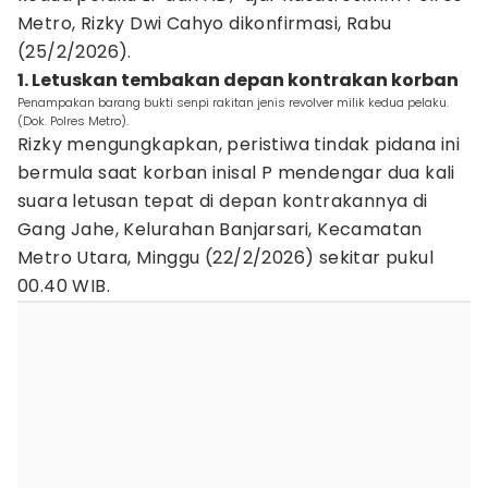
Metro, Rizky Dwi Cahyo dikonfirmasi, Rabu
(25/2/2026).
1. Letuskan tembakan depan kontrakan korban
Penampakan barang bukti senpi rakitan jenis revolver milik kedua pelaku.
(Dok. Polres Metro).
Rizky mengungkapkan, peristiwa tindak pidana ini
bermula saat korban inisal P mendengar dua kali
suara letusan tepat di depan kontrakannya di
Gang Jahe, Kelurahan Banjarsari, Kecamatan
Metro Utara, Minggu (22/2/2026) sekitar pukul
00.40 WIB.