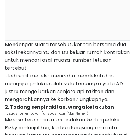
Mendengar suara tersebut, korban bersama dua
saksi rekannya YC dan DS keluar rumah kontrakan
untuk mencari asal muasal sumber letusan
tersebut.
"Jadi saat mereka mencoba mendekati dan
mengejar pelaku, salah satu tersangka yaitu AD
justru mengeluarkan senjata api rakitan dan
mengarahkannya ke korban,” ungkapnya.
2. Todong senpi rakitan, warga ketakutan
ilustrasi penembakan (unsplash.com/Max Kleinen)
Merasa terancam atas tindakan kedua pelaku,
Rizky melanjutkan, korban langsung meminta