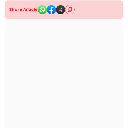
Share Article