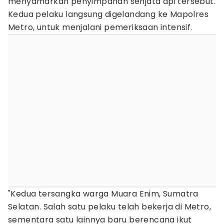
menyamarkan penyimpanan senjata api tersebut.
Kedua pelaku langsung digelandang ke Mapolres
Metro, untuk menjalani pemeriksaan intensif.
"Kedua tersangka warga Muara Enim, Sumatra
Selatan. Salah satu pelaku telah bekerja di Metro,
sementara satu lainnya baru berencana ikut