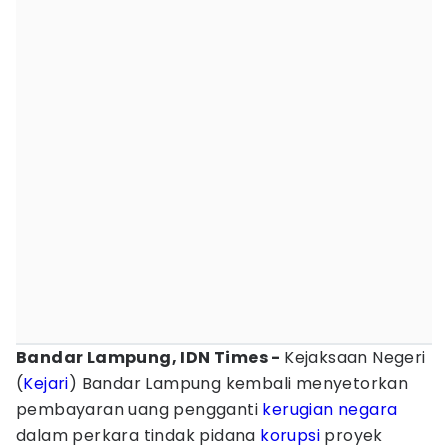
Bandar Lampung, IDN Times -
Kejaksaan Negeri
(
Kejari
) Bandar Lampung kembali menyetorkan
pembayaran uang pengganti
kerugian negara
dalam perkara tindak pidana
korupsi
proyek