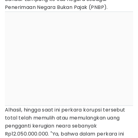
Penerimaan Negara Bukan Pajak (PNBP).
Alhasil, hingga saat ini perkara korupsi tersebut
total telah memulih atau memulangkan uang
pengganti kerugian neara sebanyak
Rp12.050.000.000. "Ya, bahwa dalam perkara ini