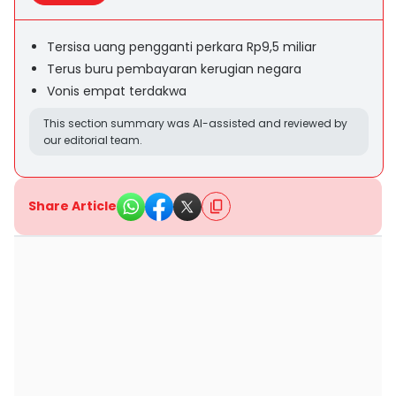
Tersisa uang pengganti perkara Rp9,5 miliar
Terus buru pembayaran kerugian negara
Vonis empat terdakwa
This section summary was AI-assisted and reviewed by
our editorial team.
Share Article