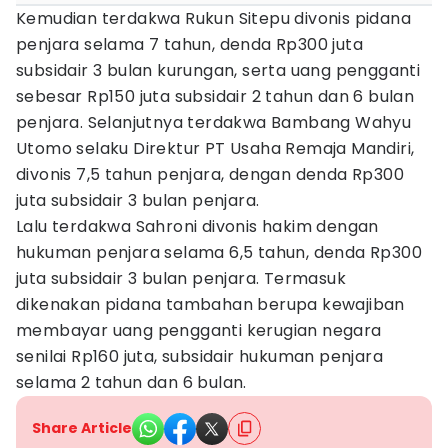
Kemudian terdakwa Rukun Sitepu divonis pidana
penjara selama 7 tahun, denda Rp300 juta
subsidair 3 bulan kurungan, serta uang pengganti
sebesar Rp150 juta subsidair 2 tahun dan 6 bulan
penjara. Selanjutnya terdakwa Bambang Wahyu
Utomo selaku Direktur PT Usaha Remaja Mandiri,
divonis 7,5 tahun penjara, dengan denda Rp300
juta subsidair 3 bulan penjara.
Lalu terdakwa Sahroni divonis hakim dengan
hukuman penjara selama 6,5 tahun, denda Rp300
juta subsidair 3 bulan penjara. Termasuk
dikenakan pidana tambahan berupa kewajiban
membayar uang pengganti kerugian negara
senilai Rp160 juta, subsidair hukuman penjara
selama 2 tahun dan 6 bulan.
Share Article