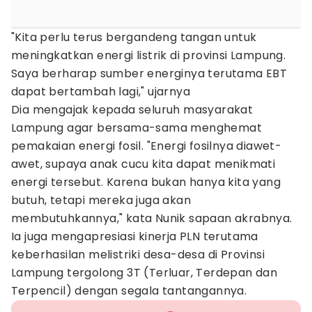
"Kita perlu terus bergandeng tangan untuk
meningkatkan energi listrik di provinsi Lampung.
Saya berharap sumber energinya terutama EBT
dapat bertambah lagi," ujarnya
Dia mengajak kepada seluruh masyarakat
Lampung agar bersama-sama menghemat
pemakaian energi fosil. "Energi fosilnya diawet-
awet, supaya anak cucu kita dapat menikmati
energi tersebut. Karena bukan hanya kita yang
butuh, tetapi mereka juga akan
membutuhkannya," kata Nunik sapaan akrabnya.
Ia juga mengapresiasi kinerja PLN terutama
keberhasilan melistriki desa-desa di Provinsi
Lampung tergolong 3T (Terluar, Terdepan dan
Terpencil) dengan segala tantangannya.