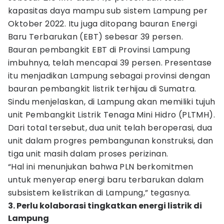
kapasitas daya mampu sub sistem Lampung per
Oktober 2022. Itu juga ditopang bauran Energi
Baru Terbarukan (EBT) sebesar 39 persen.
Bauran pembangkit EBT di Provinsi Lampung
imbuhnya, telah mencapai 39 persen. Presentase
itu menjadikan Lampung sebagai provinsi dengan
bauran pembangkit listrik terhijau di Sumatra.
Sindu menjelaskan, di Lampung akan memiliki tujuh
unit Pembangkit Listrik Tenaga Mini Hidro (PLTMH).
Dari total tersebut, dua unit telah beroperasi, dua
unit dalam progres pembangunan konstruksi, dan
tiga unit masih dalam proses perizinan.
“Hal ini menunjukan bahwa PLN berkomitmen
untuk menyerap energi baru terbarukan dalam
subsistem kelistrikan di Lampung,” tegasnya.
3. Perlu kolaborasi tingkatkan energi listrik di
Lampung