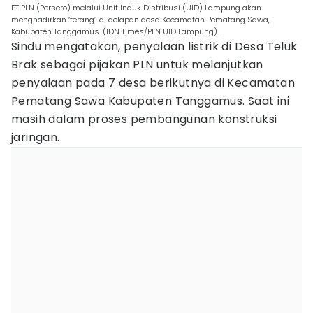
PT PLN (Persero) melalui Unit Induk Distribusi (UID) Lampung akan
menghadirkan ‘terang” di delapan desa Kecamatan Pematang Sawa,
Kabupaten Tanggamus. (IDN Times/PLN UID Lampung).
Sindu mengatakan, penyalaan listrik di Desa Teluk
Brak sebagai pijakan PLN untuk melanjutkan
penyalaan pada 7 desa berikutnya di Kecamatan
Pematang Sawa Kabupaten Tanggamus. Saat ini
masih dalam proses pembangunan konstruksi
jaringan.