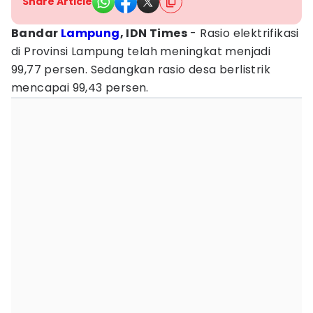
Share Article
Bandar
Lampung
, IDN Times
- Rasio elektrifikasi
di Provinsi Lampung telah meningkat menjadi
99,77 persen. Sedangkan rasio desa berlistrik
mencapai 99,43 persen.