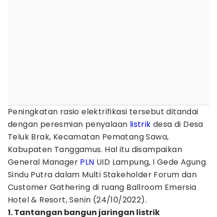
Peningkatan rasio elektrifikasi tersebut ditandai
dengan peresmian penyalaan
listrik
desa di Desa
Teluk Brak, Kecamatan Pematang Sawa,
Kabupaten Tanggamus. Hal itu disampaikan
General Manager
PLN
UID Lampung, I Gede Agung
Sindu Putra dalam Multi Stakeholder Forum dan
Customer Gathering di ruang Ballroom Emersia
Hotel & Resort, Senin (24/10/2022).
1. Tantangan bangun jaringan listrik