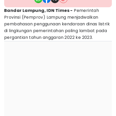
Bandar Lampung, IDN Times -
Pemerintah
Provinsi (Pemprov) Lampung menjadwalkan
pembahasan penggunaan kendaraan dinas listrik
di lingkungan pemerintahan paling lambat pada
pergantian tahun anggaran 2022 ke 2023.