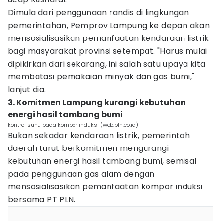
Dimula dari penggunaan randis di lingkungan
pemerintahan, Pemprov Lampung ke depan akan
mensosialisasikan pemanfaatan kendaraan listrik
bagi masyarakat provinsi setempat. "Harus mulai
dipikirkan dari sekarang, ini salah satu upaya kita
membatasi pemakaian minyak dan gas bumi,"
lanjut dia.
3. Komitmen Lampung kurangi kebutuhan
energi hasil tambang bumi
kontrol suhu pada kompor induksi (web.pln.co.id)
Bukan sekadar kendaraan listrik, pemerintah
daerah turut berkomitmen mengurangi
kebutuhan energi hasil tambang bumi, semisal
pada penggunaan gas alam dengan
mensosialisasikan pemanfaatan kompor induksi
bersama PT PLN.