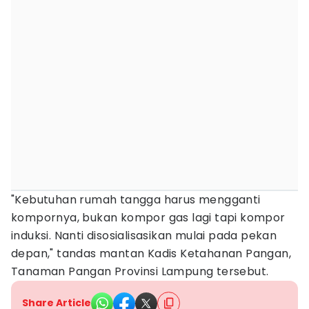
"Kebutuhan rumah tangga harus mengganti
kompornya, bukan kompor gas lagi tapi kompor
induksi. Nanti disosialisasikan mulai pada pekan
depan," tandas mantan Kadis Ketahanan Pangan,
Tanaman Pangan Provinsi Lampung tersebut.
Share Article