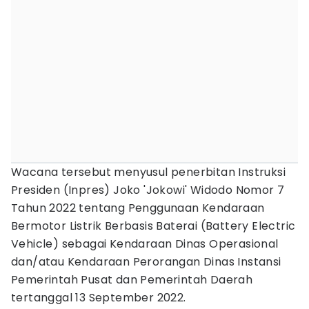
Wacana tersebut menyusul penerbitan Instruksi
Presiden (Inpres) Joko 'Jokowi' Widodo Nomor 7
Tahun 2022 tentang Penggunaan Kendaraan
Bermotor Listrik Berbasis Baterai (Battery Electric
Vehicle) sebagai Kendaraan Dinas Operasional
dan/atau Kendaraan Perorangan Dinas Instansi
Pemerintah Pusat dan Pemerintah Daerah
tertanggal 13 September 2022.