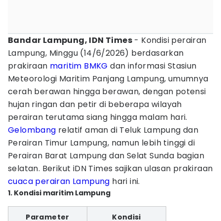
Bandar Lampung, IDN Times
- Kondisi perairan
Lampung, Minggu (14/6/2026) berdasarkan
prakiraan
maritim
BMKG
dan informasi Stasiun
Meteorologi Maritim Panjang Lampung, umumnya
cerah berawan hingga berawan, dengan potensi
hujan ringan dan petir di beberapa wilayah
perairan terutama siang hingga malam hari.
Gelombang
relatif aman di Teluk Lampung dan
Perairan Timur Lampung, namun lebih tinggi di
Perairan Barat Lampung dan Selat Sunda bagian
selatan. Berikut iDN Times sajikan ulasan prakiraan
cuaca perairan Lampung
hari ini.
1. Kondisi maritim Lampung
Parameter
Kondisi