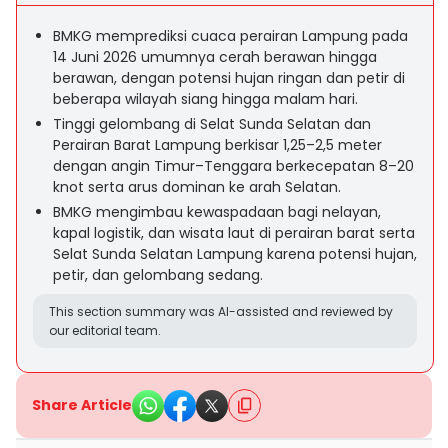
BMKG memprediksi cuaca perairan Lampung pada
14 Juni 2026 umumnya cerah berawan hingga
berawan, dengan potensi hujan ringan dan petir di
beberapa wilayah siang hingga malam hari.
Tinggi gelombang di Selat Sunda Selatan dan
Perairan Barat Lampung berkisar 1,25–2,5 meter
dengan angin Timur–Tenggara berkecepatan 8–20
knot serta arus dominan ke arah Selatan.
BMKG mengimbau kewaspadaan bagi nelayan,
kapal logistik, dan wisata laut di perairan barat serta
Selat Sunda Selatan Lampung karena potensi hujan,
petir, dan gelombang sedang.
This section summary was AI-assisted and reviewed by
our editorial team.
Share Article