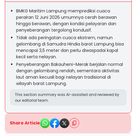
BMKG Maritim Lampung memprediksi cuaca
perairan 12 Juni 2026 umumnya cerah berawan
hingga berawan, dengan kondisi pelayaran dan
penyeberangan tergolong kondusif.
Tidak ada peringatan cuaca ekstrem, namun
gelombang di Samudra Hindia barat Lampung bisa
mencapai 3,5 meter dan perlu diwaspadai kapal
kecil serta nelayan.
Penyeberangan Bakauheni–Merak berjalan normal
dengan gelombang rendah, sementara aktivitas
laut aman kecuali bagi nelayan tradisional di
wilayah barat Lampung.
This section summary was AI-assisted and reviewed by
our editorial team.
Share Article