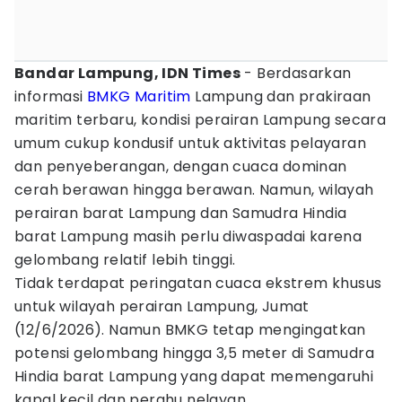
Bandar Lampung, IDN Times
- Berdasarkan
informasi
BMKG
Maritim
Lampung dan prakiraan
maritim terbaru, kondisi perairan Lampung secara
umum cukup kondusif untuk aktivitas pelayaran
dan penyeberangan, dengan cuaca dominan
cerah berawan hingga berawan. Namun, wilayah
perairan barat Lampung dan Samudra Hindia
barat Lampung masih perlu diwaspadai karena
gelombang relatif lebih tinggi.
Tidak terdapat peringatan cuaca ekstrem khusus
untuk wilayah perairan Lampung, Jumat
(12/6/2026). Namun BMKG tetap mengingatkan
potensi gelombang hingga 3,5 meter di Samudra
Hindia barat Lampung yang dapat memengaruhi
kapal kecil dan perahu nelayan.