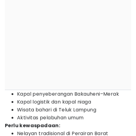
Kapal penyeberangan Bakauheni–Merak
Kapal logistik dan kapal niaga
Wisata bahari di Teluk Lampung
Aktivitas pelabuhan umum
Perlu kewaspadaan:
Nelayan tradisional di Perairan Barat