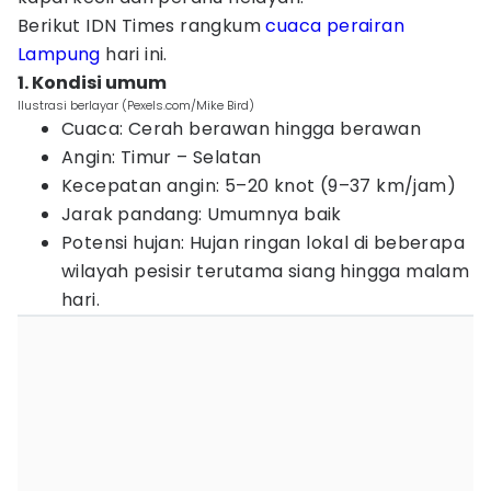
Berikut IDN Times rangkum
cuaca perairan
Lampung
hari ini.
1. Kondisi umum
Ilustrasi berlayar (Pexels.com/Mike Bird)
Cuaca: Cerah berawan hingga berawan
Angin: Timur – Selatan
Kecepatan angin: 5–20 knot (9–37 km/jam)
Jarak pandang: Umumnya baik
Potensi hujan: Hujan ringan lokal di beberapa
wilayah pesisir terutama siang hingga malam
hari.