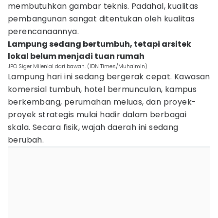
membutuhkan gambar teknis. Padahal, kualitas
pembangunan sangat ditentukan oleh kualitas
perencanaannya.
Lampung sedang bertumbuh, tetapi arsitek
lokal belum menjadi tuan rumah
JPO Siger Milenial dari bawah. (IDN Times/Muhaimin)
Lampung hari ini sedang bergerak cepat. Kawasan
komersial tumbuh, hotel bermunculan, kampus
berkembang, perumahan meluas, dan proyek-
proyek strategis mulai hadir dalam berbagai
skala. Secara fisik, wajah daerah ini sedang
berubah.