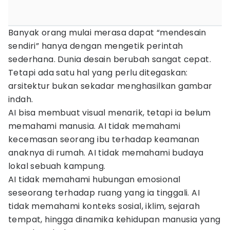
Banyak orang mulai merasa dapat “mendesain
sendiri” hanya dengan mengetik perintah
sederhana. Dunia desain berubah sangat cepat.
Tetapi ada satu hal yang perlu ditegaskan:
arsitektur bukan sekadar menghasilkan gambar
indah.
AI bisa membuat visual menarik, tetapi ia belum
memahami manusia. AI tidak memahami
kecemasan seorang ibu terhadap keamanan
anaknya di rumah. AI tidak memahami budaya
lokal sebuah kampung.
AI tidak memahami hubungan emosional
seseorang terhadap ruang yang ia tinggali. AI
tidak memahami konteks sosial, iklim, sejarah
tempat, hingga dinamika kehidupan manusia yang