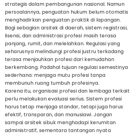
strategis dalam pembangunan nasional. Namun
persoalannya, penguatan hukum belum otomatis
menghadirkan penguatan praktik di lapangan.
Bagi sebagian arsitek di daerah, sistem registrasi,
lisensi, dan administrasi profesi masih terasa
panjang, rumit, dan melelahkan. Regulasi yang
seharusnya melindungi profesi justru terkadang
terasa menjauhkan profesi dari kemudahan
berkembang. Padahal tujuan regulasi semestinya
sederhana: menjaga mutu profesi tanpa
membunuh ruang tumbuh profesinya.
Karena itu, organisasi profesi dan lembaga terkait
perlu melakukan evaluasi serius. Sistem profesi
harus tetap menjaga standar, tetapi juga harus
efektif, transparan, dan manusiawi. Jangan
sampai arsitek sibuk menghadapi kerumitan
administratif, sementara tantangan nyata