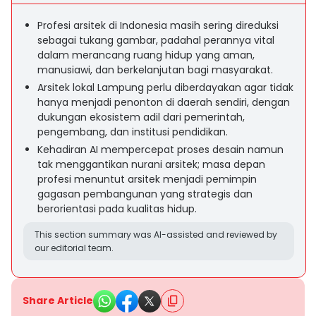
Profesi arsitek di Indonesia masih sering direduksi
sebagai tukang gambar, padahal perannya vital
dalam merancang ruang hidup yang aman,
manusiawi, dan berkelanjutan bagi masyarakat.
Arsitek lokal Lampung perlu diberdayakan agar tidak
hanya menjadi penonton di daerah sendiri, dengan
dukungan ekosistem adil dari pemerintah,
pengembang, dan institusi pendidikan.
Kehadiran AI mempercepat proses desain namun
tak menggantikan nurani arsitek; masa depan
profesi menuntut arsitek menjadi pemimpin
gagasan pembangunan yang strategis dan
berorientasi pada kualitas hidup.
This section summary was AI-assisted and reviewed by
our editorial team.
Share Article