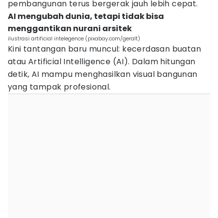
pembangunan terus bergerak jauh lebih cepat.
AI mengubah dunia, tetapi tidak bisa
menggantikan nurani arsitek
ilustrasi artificial intelegence (pixabay.com/geralt)
Kini tantangan baru muncul: kecerdasan buatan
atau Artificial Intelligence (AI). Dalam hitungan
detik, AI mampu menghasilkan visual bangunan
yang tampak profesional.