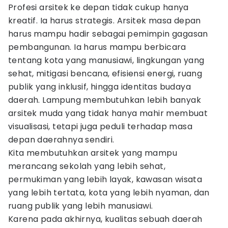
Profesi arsitek ke depan tidak cukup hanya
kreatif. Ia harus strategis. Arsitek masa depan
harus mampu hadir sebagai pemimpin gagasan
pembangunan. Ia harus mampu berbicara
tentang kota yang manusiawi, lingkungan yang
sehat, mitigasi bencana, efisiensi energi, ruang
publik yang inklusif, hingga identitas budaya
daerah. Lampung membutuhkan lebih banyak
arsitek muda yang tidak hanya mahir membuat
visualisasi, tetapi juga peduli terhadap masa
depan daerahnya sendiri.
Kita membutuhkan arsitek yang mampu
merancang sekolah yang lebih sehat,
permukiman yang lebih layak, kawasan wisata
yang lebih tertata, kota yang lebih nyaman, dan
ruang publik yang lebih manusiawi.
Karena pada akhirnya, kualitas sebuah daerah