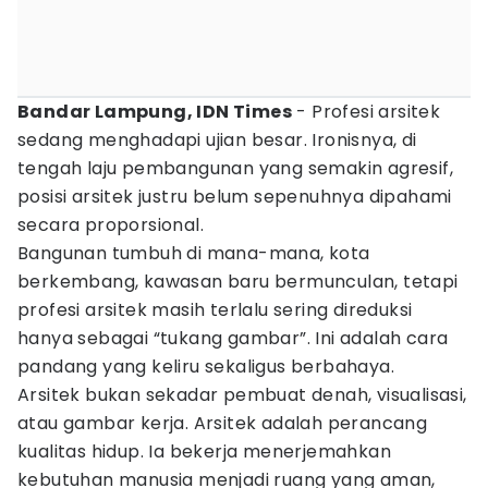
Bandar Lampung, IDN Times
- Profesi arsitek
sedang menghadapi ujian besar. Ironisnya, di
tengah laju pembangunan yang semakin agresif,
posisi arsitek justru belum sepenuhnya dipahami
secara proporsional.
Bangunan tumbuh di mana-mana, kota
berkembang, kawasan baru bermunculan, tetapi
profesi arsitek masih terlalu sering direduksi
hanya sebagai “tukang gambar”. Ini adalah cara
pandang yang keliru sekaligus berbahaya.
Arsitek bukan sekadar pembuat denah, visualisasi,
atau gambar kerja. Arsitek adalah perancang
kualitas hidup. Ia bekerja menerjemahkan
kebutuhan manusia menjadi ruang yang aman,