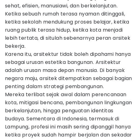
sehat, efisien, manusiawi, dan berkelanjutan.
Ketika sebuah rumah terasa nyaman ditinggali,
ketika sekolah mendukung proses belajar, ketika
ruang publik terasa hidup, ketika kota menjadi
lebih tertata, di situlah sebenarnya peran arsitek
bekerja.
Karena itu, arsitektur tidak boleh dipahami hanya
sebagai urusan estetika bangunan. Arsitektur
adalah urusan masa depan manusia. Di banyak
negara maju, arsitek ditempatkan sebagai bagian
penting dalam strategi pembangunan.
Mereka terlibat sejak awal dalam perencanaan
kota, mitigasi bencana, pembangunan lingkungan
berkelanjutan, hingga penguatan identitas
budaya. Sementara di Indonesia, termasuk di
Lampung, profesi ini masih sering dipanggil hanya
ketika proyek sudah hampir berjalan dan sekadar