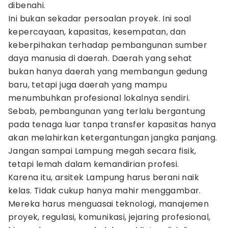
dibenahi.
Ini bukan sekadar persoalan proyek. Ini soal
kepercayaan, kapasitas, kesempatan, dan
keberpihakan terhadap pembangunan sumber
daya manusia di daerah. Daerah yang sehat
bukan hanya daerah yang membangun gedung
baru, tetapi juga daerah yang mampu
menumbuhkan profesional lokalnya sendiri.
Sebab, pembangunan yang terlalu bergantung
pada tenaga luar tanpa transfer kapasitas hanya
akan melahirkan ketergantungan jangka panjang.
Jangan sampai Lampung megah secara fisik,
tetapi lemah dalam kemandirian profesi.
Karena itu, arsitek Lampung harus berani naik
kelas. Tidak cukup hanya mahir menggambar.
Mereka harus menguasai teknologi, manajemen
proyek, regulasi, komunikasi, jejaring profesional,