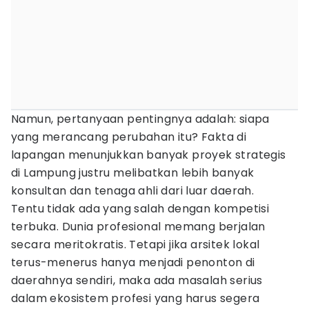
Namun, pertanyaan pentingnya adalah: siapa
yang merancang perubahan itu? Fakta di
lapangan menunjukkan banyak proyek strategis
di Lampung justru melibatkan lebih banyak
konsultan dan tenaga ahli dari luar daerah.
Tentu tidak ada yang salah dengan kompetisi
terbuka. Dunia profesional memang berjalan
secara meritokratis. Tetapi jika arsitek lokal
terus-menerus hanya menjadi penonton di
daerahnya sendiri, maka ada masalah serius
dalam ekosistem profesi yang harus segera