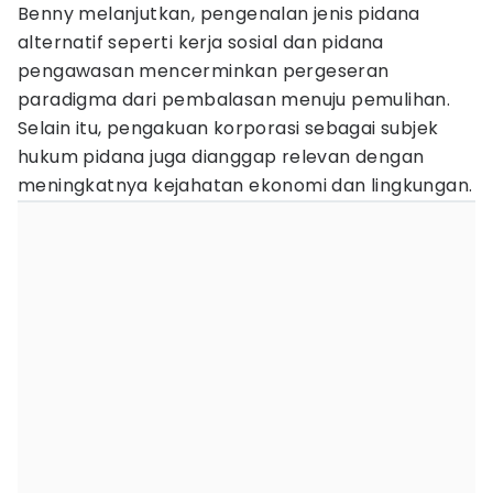
Benny melanjutkan, pengenalan jenis pidana
alternatif seperti kerja sosial dan pidana
pengawasan mencerminkan pergeseran
paradigma dari pembalasan menuju pemulihan.
Selain itu, pengakuan korporasi sebagai subjek
hukum pidana juga dianggap relevan dengan
meningkatnya kejahatan ekonomi dan lingkungan.