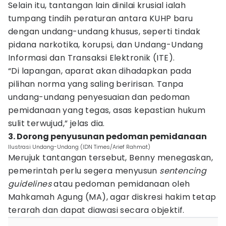
Selain itu, tantangan lain dinilai krusial ialah
tumpang tindih peraturan antara KUHP baru
dengan undang-undang khusus, seperti tindak
pidana narkotika, korupsi, dan Undang-Undang
Informasi dan Transaksi Elektronik (ITE).
“Di lapangan, aparat akan dihadapkan pada
pilihan norma yang saling beririsan. Tanpa
undang-undang penyesuaian dan pedoman
pemidanaan yang tegas, asas kepastian hukum
sulit terwujud,” jelas dia.
3. Dorong penyusunan pedoman pemidanaan
Ilustrasi Undang-Undang (IDN Times/Arief Rahmat)
Merujuk tantangan tersebut, Benny menegaskan,
pemerintah perlu segera menyusun
sentencing
guidelines
atau pedoman pemidanaan oleh
Mahkamah Agung (MA), agar diskresi hakim tetap
terarah dan dapat diawasi secara objektif.