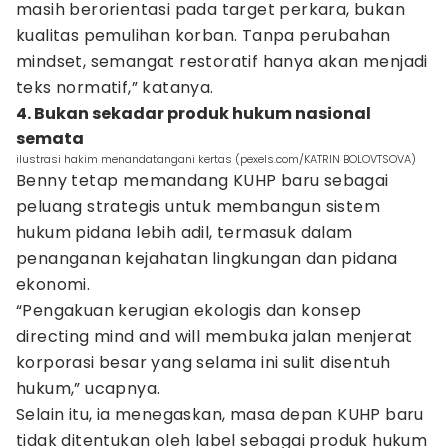
masih berorientasi pada target perkara, bukan
kualitas pemulihan korban. Tanpa perubahan
mindset, semangat restoratif hanya akan menjadi
teks normatif,” katanya.
4. Bukan sekadar produk hukum nasional
semata
ilustrasi hakim menandatangani kertas (pexels.com/KATRIN BOLOVTSOVA)
Benny tetap memandang KUHP baru sebagai
peluang strategis untuk membangun sistem
hukum pidana lebih adil, termasuk dalam
penanganan kejahatan lingkungan dan pidana
ekonomi.
“Pengakuan kerugian ekologis dan konsep
directing mind and will membuka jalan menjerat
korporasi besar yang selama ini sulit disentuh
hukum,” ucapnya.
Selain itu, ia menegaskan, masa depan KUHP baru
tidak ditentukan oleh label sebagai produk hukum