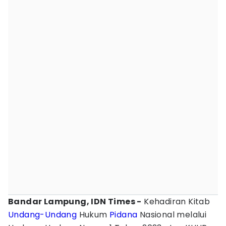
Bandar Lampung, IDN Times -
Kehadiran Kitab
Undang-Undang
Hukum
Pidana
Nasional melalui