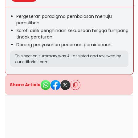
Pergeseran paradigma pembalasan menuju
pemulihan
Soroti delik penghinaan kekuasaan hingga tumpang
tindak peraturan
Dorong penyusunan pedoman pemidanaan
This section summary was AI-assisted and reviewed by
our editorial team.
Share Article