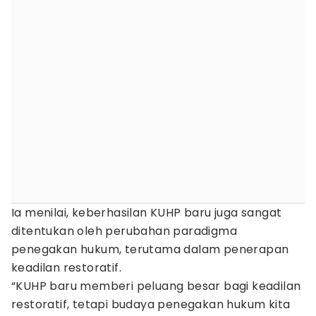
Ia menilai, keberhasilan KUHP baru juga sangat
ditentukan oleh perubahan paradigma
penegakan hukum, terutama dalam penerapan
keadilan restoratif.
“KUHP baru memberi peluang besar bagi keadilan
restoratif, tetapi budaya penegakan hukum kita