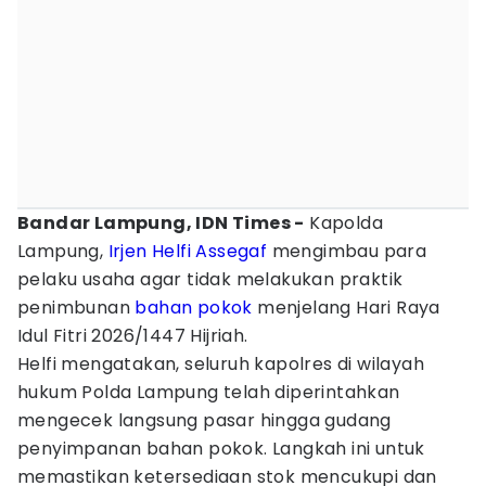
Bandar Lampung, IDN Times -
Kapolda
Lampung,
Irjen Helfi Assegaf
mengimbau para
pelaku usaha agar tidak melakukan praktik
penimbunan
bahan pokok
menjelang Hari Raya
Idul Fitri 2026/1447 Hijriah.
Helfi mengatakan, seluruh kapolres di wilayah
hukum Polda Lampung telah diperintahkan
mengecek langsung pasar hingga gudang
penyimpanan bahan pokok. Langkah ini untuk
memastikan ketersediaan stok mencukupi dan