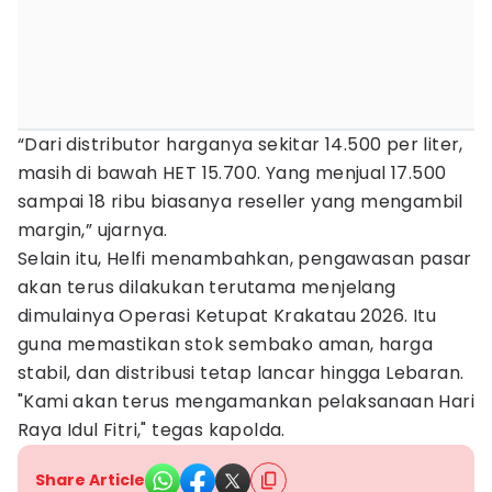
“Dari distributor harganya sekitar 14.500 per liter,
masih di bawah HET 15.700. Yang menjual 17.500
sampai 18 ribu biasanya reseller yang mengambil
margin,” ujarnya.
Selain itu, Helfi menambahkan, pengawasan pasar
akan terus dilakukan terutama menjelang
dimulainya Operasi Ketupat Krakatau 2026. Itu
guna memastikan stok sembako aman, harga
stabil, dan distribusi tetap lancar hingga Lebaran.
"Kami akan terus mengamankan pelaksanaan Hari
Raya Idul Fitri," tegas kapolda.
Share Article