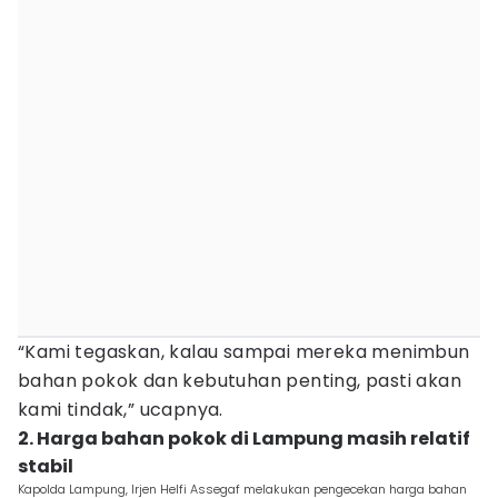
“Kami tegaskan, kalau sampai mereka menimbun
bahan pokok dan kebutuhan penting, pasti akan
kami tindak,” ucapnya.
2. Harga bahan pokok di Lampung masih relatif
stabil
Kapolda Lampung, Irjen Helfi Assegaf melakukan pengecekan harga bahan