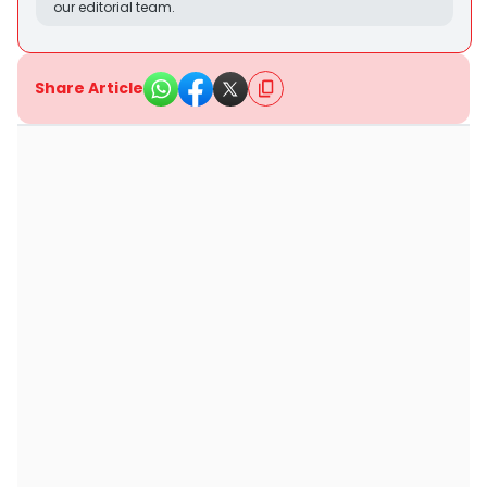
our editorial team.
Share Article