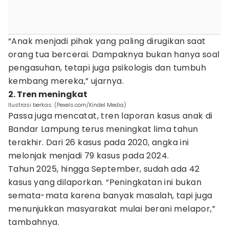
“Anak menjadi pihak yang paling dirugikan saat
orang tua bercerai. Dampaknya bukan hanya soal
pengasuhan, tetapi juga psikologis dan tumbuh
kembang mereka,” ujarnya.
2. Tren meningkat
Ilustrasi berkas. (Pexels.com/Kindel Media)
Passa juga mencatat, tren laporan kasus anak di
Bandar Lampung terus meningkat lima tahun
terakhir. Dari 26 kasus pada 2020, angka ini
melonjak menjadi 79 kasus pada 2024.
Tahun 2025, hingga September, sudah ada 42
kasus yang dilaporkan. “Peningkatan ini bukan
semata-mata karena banyak masalah, tapi juga
menunjukkan masyarakat mulai berani melapor,”
tambahnya.