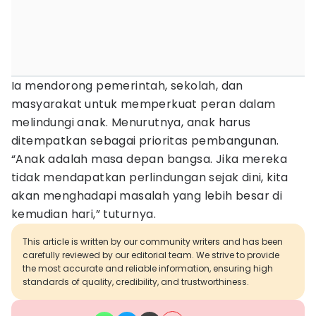
Ia mendorong pemerintah, sekolah, dan
masyarakat untuk memperkuat peran dalam
melindungi anak. Menurutnya, anak harus
ditempatkan sebagai prioritas pembangunan.
“Anak adalah masa depan bangsa. Jika mereka
tidak mendapatkan perlindungan sejak dini, kita
akan menghadapi masalah yang lebih besar di
kemudian hari,” tuturnya.
This article is written by our community writers and has been
carefully reviewed by our editorial team. We strive to provide
the most accurate and reliable information, ensuring high
standards of quality, credibility, and trustworthiness.