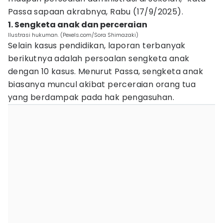
Passa sapaan akrabnya, Rabu (17/9/2025).
1. Sengketa anak dan perceraian
Ilustrasi hukuman. (Pexels.com/Sora Shimazaki)
Selain kasus pendidikan, laporan terbanyak
berikutnya adalah persoalan sengketa anak
dengan 10 kasus. Menurut Passa, sengketa anak
biasanya muncul akibat perceraian orang tua
yang berdampak pada hak pengasuhan.