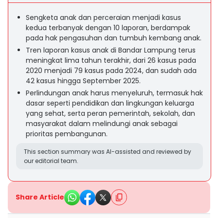
Sengketa anak dan perceraian menjadi kasus
kedua terbanyak dengan 10 laporan, berdampak
pada hak pengasuhan dan tumbuh kembang anak.
Tren laporan kasus anak di Bandar Lampung terus
meningkat lima tahun terakhir, dari 26 kasus pada
2020 menjadi 79 kasus pada 2024, dan sudah ada
42 kasus hingga September 2025.
Perlindungan anak harus menyeluruh, termasuk hak
dasar seperti pendidikan dan lingkungan keluarga
yang sehat, serta peran pemerintah, sekolah, dan
masyarakat dalam melindungi anak sebagai
prioritas pembangunan.
This section summary was AI-assisted and reviewed by
our editorial team.
Share Article