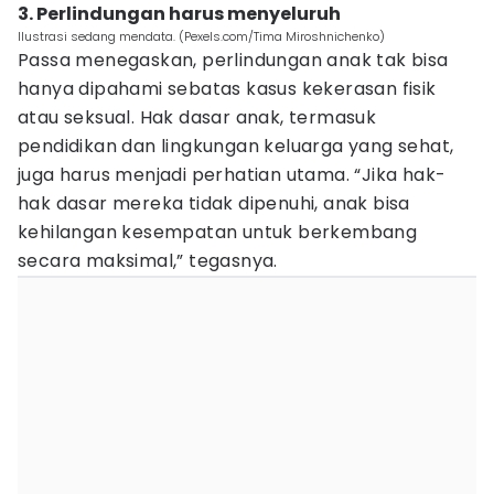
3. Perlindungan harus menyeluruh
Ilustrasi sedang mendata. (Pexels.com/Tima Miroshnichenko)
Passa menegaskan, perlindungan anak tak bisa
hanya dipahami sebatas kasus kekerasan fisik
atau seksual. Hak dasar anak, termasuk
pendidikan dan lingkungan keluarga yang sehat,
juga harus menjadi perhatian utama. “Jika hak-
hak dasar mereka tidak dipenuhi, anak bisa
kehilangan kesempatan untuk berkembang
secara maksimal,” tegasnya.