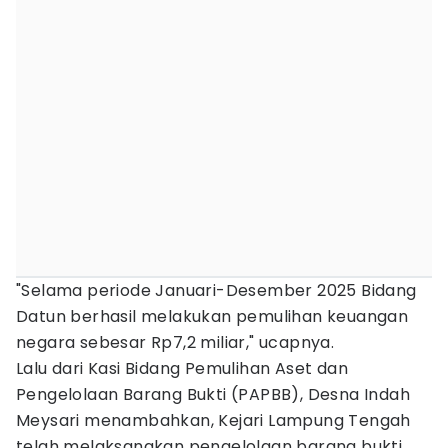
"Selama periode Januari-Desember 2025 Bidang
Datun berhasil melakukan pemulihan keuangan
negara sebesar Rp7,2 miliar," ucapnya.
Lalu dari Kasi Bidang Pemulihan Aset dan
Pengelolaan Barang Bukti (PAPBB), Desna Indah
Meysari menambahkan, Kejari Lampung Tengah
telah melaksanakan pengelolaan barang bukti