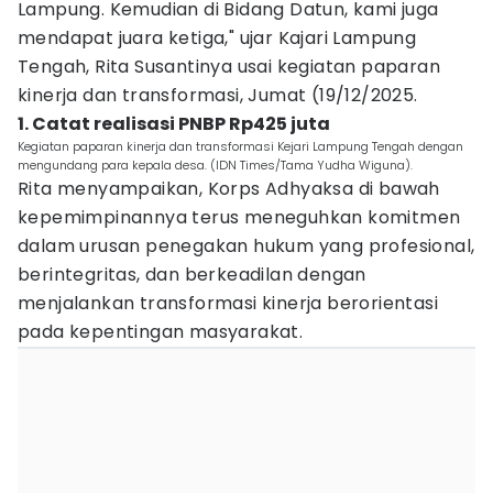
Lampung. Kemudian di Bidang Datun, kami juga
mendapat juara ketiga," ujar Kajari Lampung
Tengah, Rita Susantinya usai kegiatan paparan
kinerja dan transformasi, Jumat (19/12/2025.
1. Catat realisasi PNBP Rp425 juta
Kegiatan paparan kinerja dan transformasi Kejari Lampung Tengah dengan
mengundang para kepala desa. (IDN Times/Tama Yudha Wiguna).
Rita menyampaikan, Korps Adhyaksa di bawah
kepemimpinannya terus meneguhkan komitmen
dalam urusan penegakan hukum yang profesional,
berintegritas, dan berkeadilan dengan
menjalankan transformasi kinerja berorientasi
pada kepentingan masyarakat.