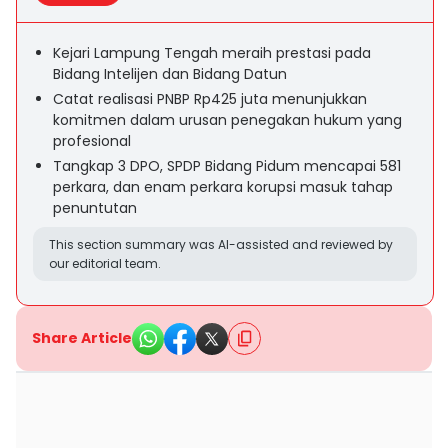
Kejari Lampung Tengah meraih prestasi pada
Bidang Intelijen dan Bidang Datun
Catat realisasi PNBP Rp425 juta menunjukkan
komitmen dalam urusan penegakan hukum yang
profesional
Tangkap 3 DPO, SPDP Bidang Pidum mencapai 581
perkara, dan enam perkara korupsi masuk tahap
penuntutan
This section summary was AI-assisted and reviewed by
our editorial team.
Share Article