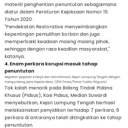
materiil penghentian penuntutan sebagaimana
diatur dalam Peraturan Kejaksaan Nomor 15
Tahun 2020.
"Pendekatan Restorative menyeimbangkan
kepentingan pemulihan korban dan juga
memperbaiki keadaan masing masing pihak,
sehingga dengan rasa keadilan masyarakat,"
katanya.
4. Enam perkara korupsi masuk tahap
penuntutan
Kegiatan paparan kinerja dan transformasi Kejari Lampung Tengah dengan
mengundang para kepala desa. (IDN Times/Tama Yudha Wiguna).
Tak kalah menarik pada Bidang Tindak Pidana
Khusus (Pidsus), Kasi Pidsus, Median Suwardi
menyebutkan, Kejari Lampung Tengah berhasil
melaksanakan penyidikan terhadap 7 perkara, 6
perkara di antaranya telah ditingkatkan ke tahap
penuntutan.