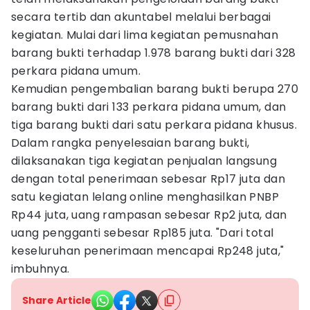
secara tertib dan akuntabel melalui berbagai
kegiatan. Mulai dari lima kegiatan pemusnahan
barang bukti terhadap 1.978 barang bukti dari 328
perkara pidana umum.
Kemudian pengembalian barang bukti berupa 270
barang bukti dari 133 perkara pidana umum, dan
tiga barang bukti dari satu perkara pidana khusus.
Dalam rangka penyelesaian barang bukti,
dilaksanakan tiga kegiatan penjualan langsung
dengan total penerimaan sebesar Rp17 juta dan
satu kegiatan lelang online menghasilkan PNBP
Rp44 juta, uang rampasan sebesar Rp2 juta, dan
uang pengganti sebesar Rp185 juta. "Dari total
keseluruhan penerimaan mencapai Rp248 juta,"
imbuhnya.
Share Article