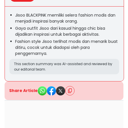
Jisoo BLACKPINK memiliki selera fashion modis dan
menjadi inspirasi banyak orang.
Gaya outfit Jisoo dari kasual hingga chic bisa
dijadikan inspirasi untuk berbagai aktivitas.
Fashion style Jisoo terlihat modis dan menarik buat
ditiru, cocok untuk diadopsi oleh para
penggemarnya.
This section summary was AI-assisted and reviewed by
our editorial team.
Share Article