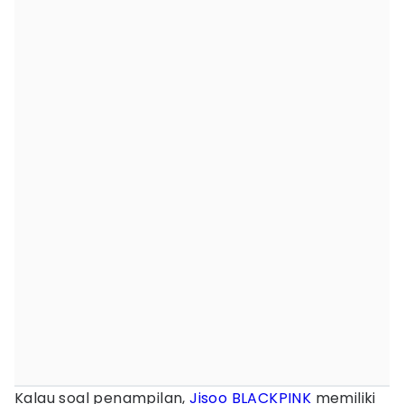
Kalau soal penampilan,
Jisoo BLACKPINK
memiliki