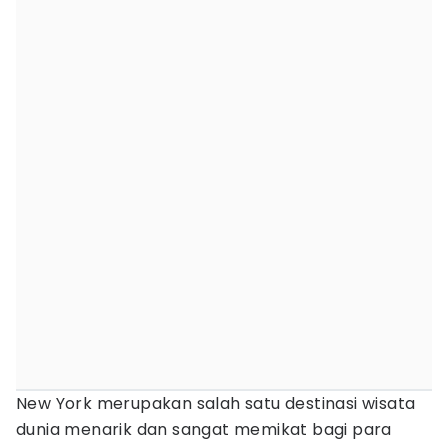
New York merupakan salah satu destinasi wisata
dunia menarik dan sangat memikat bagi para