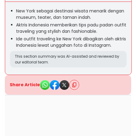
New York sebagai destinasi wisata menarik dengan
museum, teater, dan taman indah.
Aktris Indonesia memberikan tips padu padan outfit
traveling yang stylish dan fashionable.
Ide outfit traveling ke New York dibagikan oleh aktris
Indonesia lewat unggahan foto di Instagram.
This section summary was AI-assisted and reviewed by
our editorial team.
Share Article