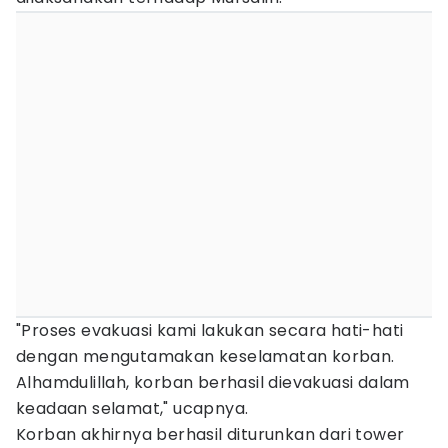
"Proses evakuasi kami lakukan secara hati-hati
dengan mengutamakan keselamatan korban.
Alhamdulillah, korban berhasil dievakuasi dalam
keadaan selamat," ucapnya.
Korban akhirnya berhasil diturunkan dari tower