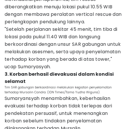
diberangkatkan menuju lokasi pukul 10.55 WIB
dengan membawa peralatan vertical rescue dan
perlengkapan pendukung lainnya.
"Setelah perjalanan sekitar 45 menit, tim tiba di
lokasi pada pukul 11.40 WIB dan langsung
berkoordinasi dengan unsur SAR gabungan untuk
melakukan asesmen, serta upaya penyelamatan
terhadap korban yang berada di atas tower,"
ucap Sumaryasyah.
3. Korban berhasil dievakuasi dalam kondisi
selamat
Tim SAR gabungan berkoordinasi melakukan kegiatan penyelamatan
terhadap Mursalin Candra. (IDN Times/Tama Yudha Wiguna).
Sumaryansyah menambahkan, keberhasilan
evakuasi terhadap korban tidak terlepas dari
pendekatan persuasif, untuk menenangkan
korban sebelum tindakan penyelamatan
dilaksanakan terhadap Mursalin.