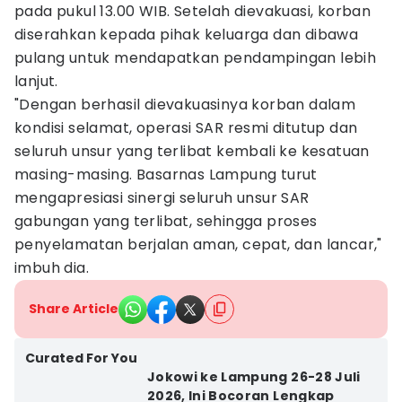
pada pukul 13.00 WIB. Setelah dievakuasi, korban
diserahkan kepada pihak keluarga dan dibawa
pulang untuk mendapatkan pendampingan lebih
lanjut.
"Dengan berhasil dievakuasinya korban dalam
kondisi selamat, operasi SAR resmi ditutup dan
seluruh unsur yang terlibat kembali ke kesatuan
masing-masing. Basarnas Lampung turut
mengapresiasi sinergi seluruh unsur SAR
gabungan yang terlibat, sehingga proses
penyelamatan berjalan aman, cepat, dan lancar,"
imbuh dia.
Share Article
Curated For You
Jokowi ke Lampung 26-28 Juli
2026, Ini Bocoran Lengkap