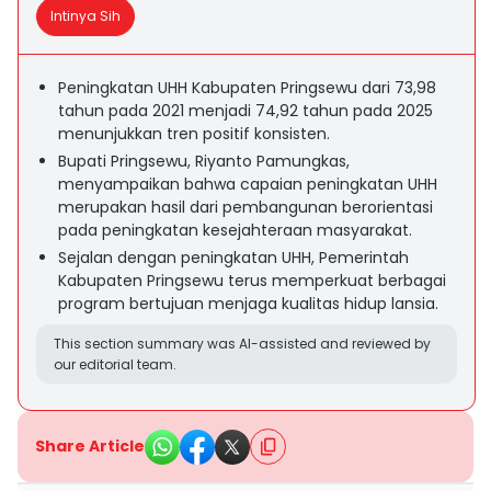
Intinya Sih
Peningkatan UHH Kabupaten Pringsewu dari 73,98
tahun pada 2021 menjadi 74,92 tahun pada 2025
menunjukkan tren positif konsisten.
Bupati Pringsewu, Riyanto Pamungkas,
menyampaikan bahwa capaian peningkatan UHH
merupakan hasil dari pembangunan berorientasi
pada peningkatan kesejahteraan masyarakat.
Sejalan dengan peningkatan UHH, Pemerintah
Kabupaten Pringsewu terus memperkuat berbagai
program bertujuan menjaga kualitas hidup lansia.
This section summary was AI-assisted and reviewed by
our editorial team.
Share Article