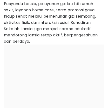
Posyandu Lansia, pelayanan geriatri di rumah
sakit, layanan home care, serta promosi gaya
hidup sehat melalui pemenuhan gizi seimbang,
aktivitas fisik, dan interaksi sosial. Kehadiran
Sekolah Lansia juga menjadi sarana edukatif
mendorong lansia tetap aktif, berpengetahuan,
dan berdaya.