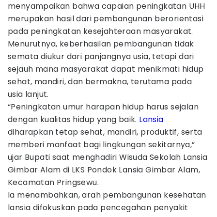
menyampaikan bahwa capaian peningkatan UHH
merupakan hasil dari pembangunan berorientasi
pada peningkatan kesejahteraan masyarakat.
Menurutnya, keberhasilan pembangunan tidak
semata diukur dari panjangnya usia, tetapi dari
sejauh mana masyarakat dapat menikmati hidup
sehat, mandiri, dan bermakna, terutama pada
usia lanjut.
“Peningkatan umur harapan hidup harus sejalan
dengan kualitas hidup yang baik.
Lansia
diharapkan tetap sehat, mandiri, produktif, serta
memberi manfaat bagi lingkungan sekitarnya,”
ujar Bupati saat menghadiri Wisuda Sekolah Lansia
Gimbar Alam di LKS Pondok Lansia Gimbar Alam,
Kecamatan Pringsewu.
Ia menambahkan, arah pembangunan kesehatan
lansia difokuskan pada pencegahan penyakit