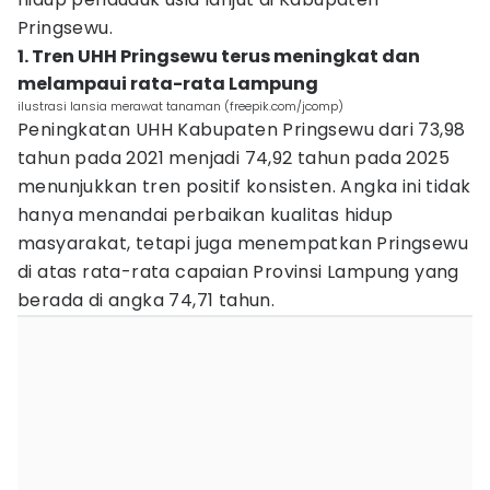
Pringsewu.
1. Tren UHH Pringsewu terus meningkat dan
melampaui rata-rata Lampung
ilustrasi lansia merawat tanaman (freepik.com/jcomp)
Peningkatan UHH Kabupaten Pringsewu dari 73,98
tahun pada 2021 menjadi 74,92 tahun pada 2025
menunjukkan tren positif konsisten. Angka ini tidak
hanya menandai perbaikan kualitas hidup
masyarakat, tetapi juga menempatkan Pringsewu
di atas rata-rata capaian Provinsi Lampung yang
berada di angka 74,71 tahun.