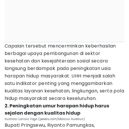
Capaian tersebut mencerminkan keberhasilan
berbagai upaya pembangunan di sektor
kesehatan dan kesejahteraan sosial secara
langsung berdampak pada peningkatan usia
harapan hidup masyarakat. UHH menjadi salah
satu indikator penting yang menggambarkan
kualitas layanan kesehatan, lingkungan, serta pola
hidup masyarakat secara keseluruhan.
2. Peningkatan umur harapan hidup harus
sejalan dengan kualitas hidup
Ilustrasi Lansia Yoga (pexels.com/Marcus Aurelius)
Bupati Pringsewu, Riyanto Pamungkas,