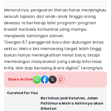
Menurutnya, penguatan literasi harus menjangkau
seluruh lapisan, dari anak-anak hingga orang
dewasa. Ia berharap lahir program-program
kreatif berbasis komunitas yang mampu
menjawab tantangan zaman.
"Dengan 87 penggerak baru dan dukungan lintas
sektor, Metro kini memasang target lebih tinggi,
bukan hanya meningkatkan minat baca, tetapi
membangun masyarakat yang cakap informasi,
kritis, dan siap bersaing di era digital," terangnya.
Share Article
Curated For You
Bertahun jadi Keluhan, Jalan
Pattimura Metro Akhirnya akan
Dibeton