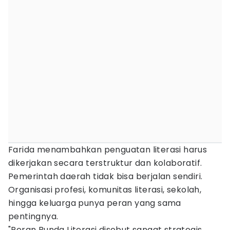
Farida menambahkan penguatan literasi harus
dikerjakan secara terstruktur dan kolaboratif.
Pemerintah daerah tidak bisa berjalan sendiri.
Organisasi profesi, komunitas literasi, sekolah,
hingga keluarga punya peran yang sama
pentingnya.
"Peran Bunda Literasi disebut sangat strategis.