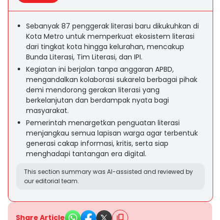
Sebanyak 87 penggerak literasi baru dikukuhkan di
Kota Metro untuk memperkuat ekosistem literasi
dari tingkat kota hingga kelurahan, mencakup
Bunda Literasi, Tim Literasi, dan IPI.
Kegiatan ini berjalan tanpa anggaran APBD,
mengandalkan kolaborasi sukarela berbagai pihak
demi mendorong gerakan literasi yang
berkelanjutan dan berdampak nyata bagi
masyarakat.
Pemerintah menargetkan penguatan literasi
menjangkau semua lapisan warga agar terbentuk
generasi cakap informasi, kritis, serta siap
menghadapi tantangan era digital.
This section summary was AI-assisted and reviewed by
our editorial team.
Share Article