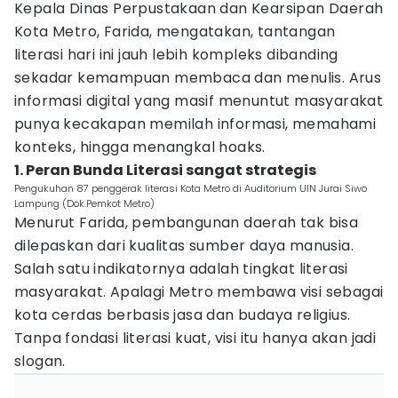
Kepala Dinas Perpustakaan dan Kearsipan Daerah
Kota Metro, Farida, mengatakan, tantangan
literasi hari ini jauh lebih kompleks dibanding
sekadar kemampuan membaca dan menulis. Arus
informasi digital yang masif menuntut masyarakat
punya kecakapan memilah informasi, memahami
konteks, hingga menangkal hoaks.
1. Peran Bunda Literasi sangat strategis
Pengukuhan 87 penggerak literasi Kota Metro di Auditorium UIN Jurai Siwo
Lampung (Dok.Pemkot Metro)
Menurut Farida, pembangunan daerah tak bisa
dilepaskan dari kualitas sumber daya manusia.
Salah satu indikatornya adalah tingkat literasi
masyarakat. Apalagi Metro membawa visi sebagai
kota cerdas berbasis jasa dan budaya religius.
Tanpa fondasi literasi kuat, visi itu hanya akan jadi
slogan.