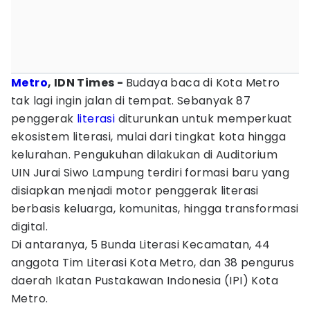
Metro
, IDN Times -
Budaya baca di Kota Metro
tak lagi ingin jalan di tempat. Sebanyak 87
penggerak
literasi
diturunkan untuk memperkuat
ekosistem literasi, mulai dari tingkat kota hingga
kelurahan. Pengukuhan dilakukan di Auditorium
UIN Jurai Siwo Lampung terdiri formasi baru yang
disiapkan menjadi motor penggerak literasi
berbasis keluarga, komunitas, hingga transformasi
digital.
Di antaranya, 5 Bunda Literasi Kecamatan, 44
anggota Tim Literasi Kota Metro, dan 38 pengurus
daerah Ikatan Pustakawan Indonesia (IPI) Kota
Metro.