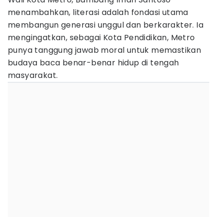
menambahkan, literasi adalah fondasi utama
membangun generasi unggul dan berkarakter. Ia
mengingatkan, sebagai Kota Pendidikan, Metro
punya tanggung jawab moral untuk memastikan
budaya baca benar-benar hidup di tengah
masyarakat.