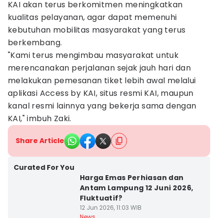
KAI akan terus berkomitmen meningkatkan
kualitas pelayanan, agar dapat memenuhi
kebutuhan mobilitas masyarakat yang terus
berkembang.
"Kami terus mengimbau masyarakat untuk
merencanakan perjalanan sejak jauh hari dan
melakukan pemesanan tiket lebih awal melalui
aplikasi Access by KAI, situs resmi KAI, maupun
kanal resmi lainnya yang bekerja sama dengan
KAI," imbuh Zaki.
Share Article
Curated For You
Harga Emas Perhiasan dan
Antam Lampung 12 Juni 2026,
Fluktuatif?
12 Jun 2026, 11:03 WIB
News