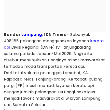
Bandar
Lampung
, IDN Times
- Sebanyak
498.185 pelanggan menggunakan layanan
kereta
api
Divisi Regional (Divre) IV Tanjungkarang
selama periode Januari-Mei 2026. Angka itu
disebut menunjukkan tingginya minat masyarakat
terhadap moda transportasi kereta api.
Dari total volume pelanggan tersebut, KA
Rajabasa relasi Tanjungkarang–Kertapati pulang
pergi (PP) masih menjadi layanan kereta api
dengan jumlah pelanggan tertinggi, sekaligus
menjadi favorit masyarakat di wilayah Lampung
dan Sumatra Selatan.