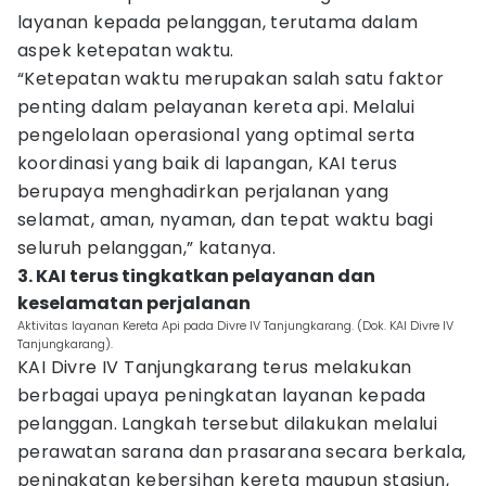
layanan kepada pelanggan, terutama dalam
aspek ketepatan waktu.
“Ketepatan waktu merupakan salah satu faktor
penting dalam pelayanan kereta api. Melalui
pengelolaan operasional yang optimal serta
koordinasi yang baik di lapangan, KAI terus
berupaya menghadirkan perjalanan yang
selamat, aman, nyaman, dan tepat waktu bagi
seluruh pelanggan,” katanya.
3. KAI terus tingkatkan pelayanan dan
keselamatan perjalanan
Aktivitas layanan Kereta Api pada Divre IV Tanjungkarang. (Dok. KAI Divre IV
Tanjungkarang).
KAI Divre IV Tanjungkarang terus melakukan
berbagai upaya peningkatan layanan kepada
pelanggan. Langkah tersebut dilakukan melalui
perawatan sarana dan prasarana secara berkala,
peningkatan kebersihan kereta maupun stasiun,