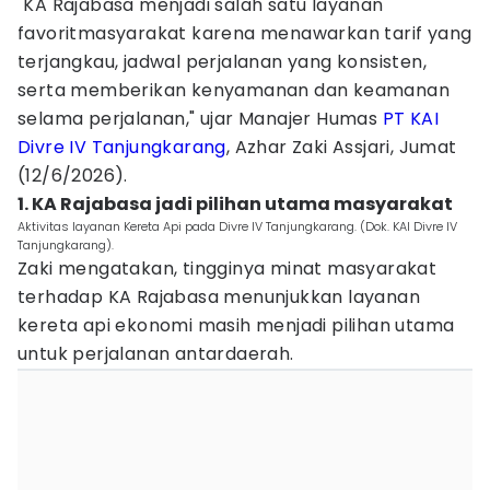
"KA Rajabasa menjadi salah satu layanan
favoritmasyarakat karena menawarkan tarif yang
terjangkau, jadwal perjalanan yang konsisten,
serta memberikan kenyamanan dan keamanan
selama perjalanan," ujar Manajer Humas
PT KAI
Divre IV Tanjungkarang
, Azhar Zaki Assjari, Jumat
(12/6/2026).
1. KA Rajabasa jadi pilihan utama masyarakat
Aktivitas layanan Kereta Api pada Divre IV Tanjungkarang. (Dok. KAI Divre IV
Tanjungkarang).
Zaki mengatakan, tingginya minat masyarakat
terhadap KA Rajabasa menunjukkan layanan
kereta api ekonomi masih menjadi pilihan utama
untuk perjalanan antardaerah.