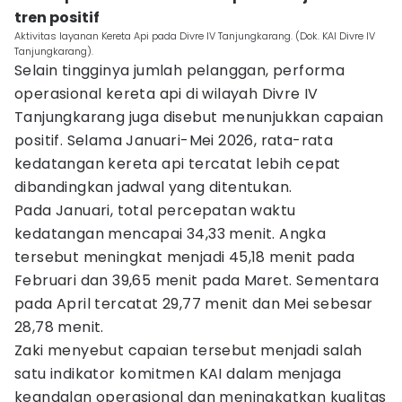
tren positif
Aktivitas layanan Kereta Api pada Divre IV Tanjungkarang. (Dok. KAI Divre IV
Tanjungkarang).
Selain tingginya jumlah pelanggan, performa
operasional kereta api di wilayah Divre IV
Tanjungkarang juga disebut menunjukkan capaian
positif. Selama Januari-Mei 2026, rata-rata
kedatangan kereta api tercatat lebih cepat
dibandingkan jadwal yang ditentukan.
Pada Januari, total percepatan waktu
kedatangan mencapai 34,33 menit. Angka
tersebut meningkat menjadi 45,18 menit pada
Februari dan 39,65 menit pada Maret. Sementara
pada April tercatat 29,77 menit dan Mei sebesar
28,78 menit.
Zaki menyebut capaian tersebut menjadi salah
satu indikator komitmen KAI dalam menjaga
keandalan operasional dan meningkatkan kualitas