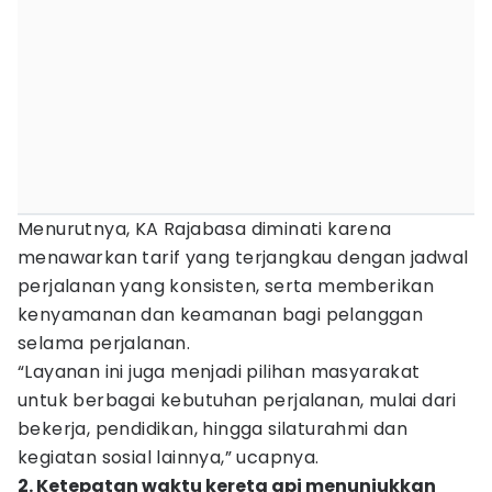
Menurutnya, KA Rajabasa diminati karena
menawarkan tarif yang terjangkau dengan jadwal
perjalanan yang konsisten, serta memberikan
kenyamanan dan keamanan bagi pelanggan
selama perjalanan.
“Layanan ini juga menjadi pilihan masyarakat
untuk berbagai kebutuhan perjalanan, mulai dari
bekerja, pendidikan, hingga silaturahmi dan
kegiatan sosial lainnya,” ucapnya.
2. Ketepatan waktu kereta api menunjukkan