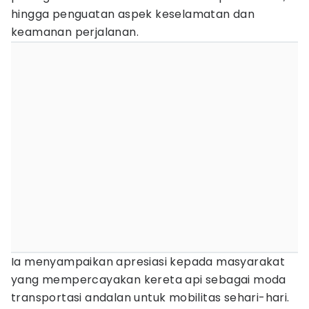
hingga penguatan aspek keselamatan dan
keamanan perjalanan.
Ia menyampaikan apresiasi kepada masyarakat
yang mempercayakan kereta api sebagai moda
transportasi andalan untuk mobilitas sehari-hari.