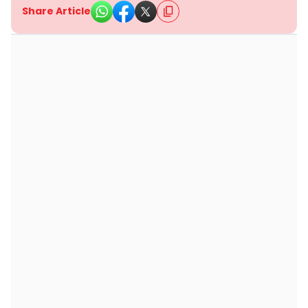
Share Article