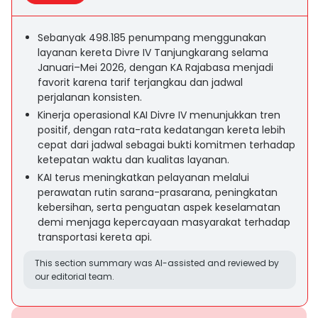
Sebanyak 498.185 penumpang menggunakan
layanan kereta Divre IV Tanjungkarang selama
Januari–Mei 2026, dengan KA Rajabasa menjadi
favorit karena tarif terjangkau dan jadwal
perjalanan konsisten.
Kinerja operasional KAI Divre IV menunjukkan tren
positif, dengan rata-rata kedatangan kereta lebih
cepat dari jadwal sebagai bukti komitmen terhadap
ketepatan waktu dan kualitas layanan.
KAI terus meningkatkan pelayanan melalui
perawatan rutin sarana-prasarana, peningkatan
kebersihan, serta penguatan aspek keselamatan
demi menjaga kepercayaan masyarakat terhadap
transportasi kereta api.
This section summary was AI-assisted and reviewed by
our editorial team.