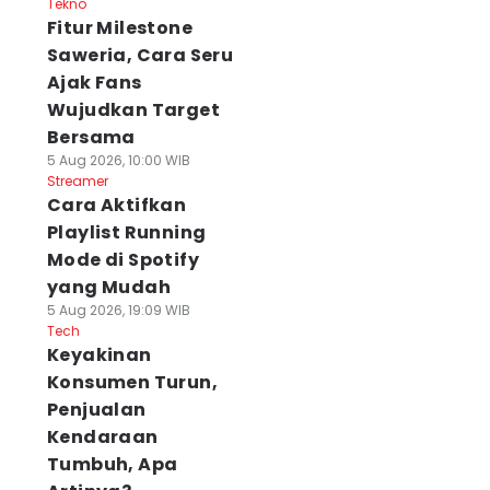
Tekno
Fitur Milestone
Saweria, Cara Seru
Ajak Fans
Wujudkan Target
Bersama
5 Aug 2026, 10:00 WIB
Streamer
Cara Aktifkan
Playlist Running
Mode di Spotify
yang Mudah
5 Aug 2026, 19:09 WIB
Tech
Keyakinan
Konsumen Turun,
Penjualan
Kendaraan
Tumbuh, Apa