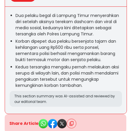
Dua pelaku begal di Lampung Timur menyerahkan
diri setelah aksinya terekam dashcam dan viral di
media sosial, keduanya kini ditetapkan sebagai
tersangka oleh Polres Lampung Timur.
Korban dipepet dua pelaku bersenjata tajam dan
kehilangan uang Rp500 ribu serta ponsel,
sementara polisi berhasil mengamankan barang
bukti termasuk motor dan senjata pelaku.
Kedua tersangka mengaku pernah melakukan aksi
serupa di wilayah lain, dan polisi masih mendalami
pengakuan tersebut untuk mengungkap
kemungkinan korban tambahan.
This section summary was AI-assisted and reviewed by
our editorial team.
Share Article