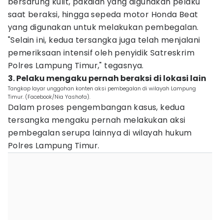
bersarung kulit, pakaian yang digunakan pelaku
saat beraksi, hingga sepeda motor Honda Beat
yang digunakan untuk melakukan pembegalan.
"Selain ini, kedua tersangka juga telah menjalani
pemeriksaan intensif oleh penyidik Satreskrim
Polres Lampung Timur," tegasnya.
3. Pelaku mengaku pernah beraksi di lokasi lain
Tangkap layar unggahan konten aksi pembegalan di wilayah Lampung
Timur. (Facebook/Nia Yashofa).
Dalam proses pengembangan kasus, kedua
tersangka mengaku pernah melakukan aksi
pembegalan serupa lainnya di wilayah hukum
Polres Lampung Timur.