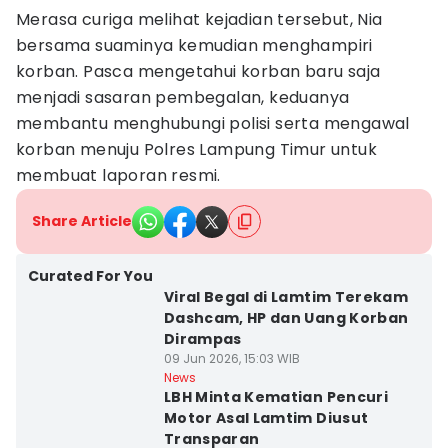
Merasa curiga melihat kejadian tersebut, Nia
bersama suaminya kemudian menghampiri
korban. Pasca mengetahui korban baru saja
menjadi sasaran pembegalan, keduanya
membantu menghubungi polisi serta mengawal
korban menuju Polres Lampung Timur untuk
membuat laporan resmi.
Share Article
Curated For You
Viral Begal di Lamtim Terekam
Dashcam, HP dan Uang Korban
Dirampas
09 Jun 2026, 15:03 WIB
News
LBH Minta Kematian Pencuri
Motor Asal Lamtim Diusut
Transparan