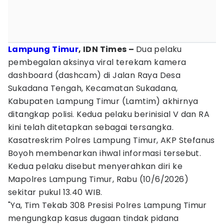
Lampung Timur
, IDN Times –
Dua pelaku
pembegalan aksinya viral terekam kamera
dashboard (dashcam) di Jalan Raya Desa
Sukadana Tengah, Kecamatan Sukadana,
Kabupaten Lampung Timur (Lamtim) akhirnya
ditangkap polisi. Kedua pelaku berinisial V dan RA
kini telah ditetapkan sebagai tersangka.
Kasatreskrim Polres Lampung Timur, AKP Stefanus
Boyoh membenarkan ihwal informasi tersebut.
Kedua pelaku disebut menyerahkan diri ke
Mapolres Lampung Timur, Rabu (10/6/2026)
sekitar pukul 13.40 WIB.
"Ya, Tim Tekab 308 Presisi Polres Lampung Timur
mengungkap kasus dugaan tindak pidana