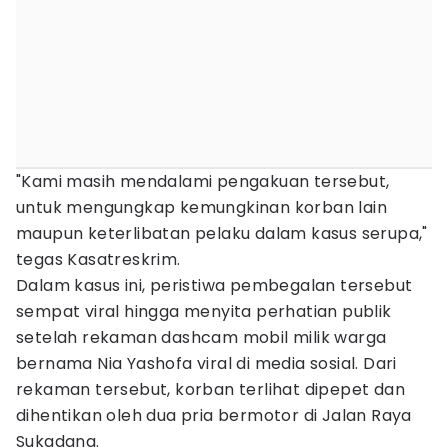
"Kami masih mendalami pengakuan tersebut,
untuk mengungkap kemungkinan korban lain
maupun keterlibatan pelaku dalam kasus serupa,"
tegas Kasatreskrim.
Dalam kasus ini, peristiwa pembegalan tersebut
sempat viral hingga menyita perhatian publik
setelah rekaman dashcam mobil milik warga
bernama Nia Yashofa viral di media sosial. Dari
rekaman tersebut, korban terlihat dipepet dan
dihentikan oleh dua pria bermotor di Jalan Raya
Sukadana.