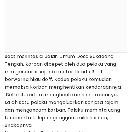
Saat melintas di Jalan Umum Desa Sukadana
Tengah, korban dipepet oleh dua pelaku yang
mengendarai sepeda motor Honda Beat
berwarna hijau doff. Kedua pelaku kemudian
memaksa korban menghentikan kendaraannya.
"Setelah korban menghentikan kendaraannya,
salah satu pelaku mengeluarkan senjata tajam
dan mengancam korban. Pelaku meminta uang
tunai serta telepon genggam milik korban,"
ungkapnya.