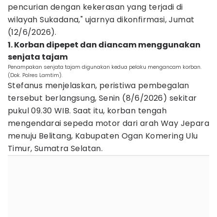
pencurian dengan kekerasan yang terjadi di
wilayah Sukadana," ujarnya dikonfirmasi, Jumat
(12/6/2026).
1. Korban dipepet dan diancam menggunakan
senjata tajam
Penampakan senjata tajam digunakan kedua pelaku mengancam korban.
(Dok. Polres Lamtim).
Stefanus menjelaskan, peristiwa pembegalan
tersebut berlangsung, Senin (8/6/2026) sekitar
pukul 09.30 WIB. Saat itu, korban tengah
mengendarai sepeda motor dari arah Way Jepara
menuju Belitang, Kabupaten Ogan Komering Ulu
Timur, Sumatra Selatan.