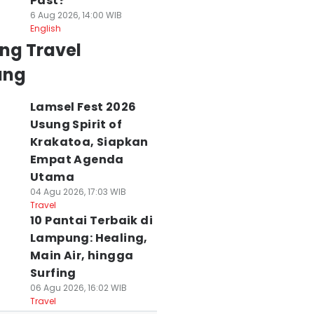
Past?
6 Aug 2026, 14:00 WIB
English
ng Travel
ung
Lamsel Fest 2026
Usung Spirit of
Krakatoa, Siapkan
Empat Agenda
Utama
04 Agu 2026, 17:03 WIB
Travel
10 Pantai Terbaik di
Lampung: Healing,
Main Air, hingga
Surfing
06 Agu 2026, 16:02 WIB
Travel