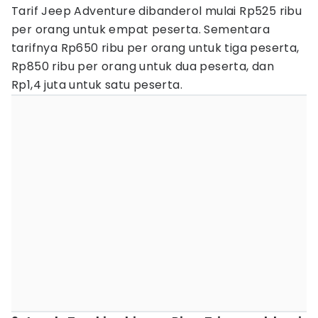
Tarif Jeep Adventure dibanderol mulai Rp525 ribu
per orang untuk empat peserta. Sementara
tarifnya Rp650 ribu per orang untuk tiga peserta,
Rp850 ribu per orang untuk dua peserta, dan
Rp1,4 juta untuk satu peserta.