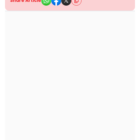
Share Article