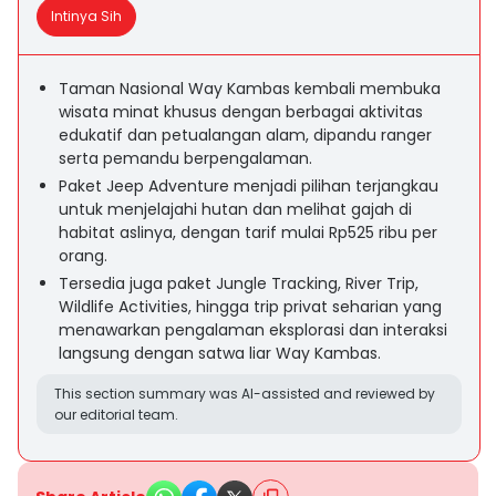
Intinya Sih
Taman Nasional Way Kambas kembali membuka
wisata minat khusus dengan berbagai aktivitas
edukatif dan petualangan alam, dipandu ranger
serta pemandu berpengalaman.
Paket Jeep Adventure menjadi pilihan terjangkau
untuk menjelajahi hutan dan melihat gajah di
habitat aslinya, dengan tarif mulai Rp525 ribu per
orang.
Tersedia juga paket Jungle Tracking, River Trip,
Wildlife Activities, hingga trip privat seharian yang
menawarkan pengalaman eksplorasi dan interaksi
langsung dengan satwa liar Way Kambas.
This section summary was AI-assisted and reviewed by
our editorial team.