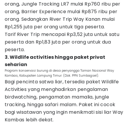
orang, Jungle Tracking LR7 mulai Rp760 ribu per
orang, Barrier Experience mulai Rp875 ribu per
orang. Sedangkan River Trip Way Kanan mulai
Rp1,255 juta per orang untuk tiga peserta.
Tarif River Trip mencapai Rp3,52 juta untuk satu
peserta dan Rp1,83 juta per orang untuk dua
peserta.
3. Wildlife activities hingga paket privat
seharian
Program konservasi burung di desa penyangga Taman Nasional Way
Kambas, Kabupaten Lampung Timur. (Dok. PPN Sumbagsel).
Bagi pencinta satwa liar, tersedia paket Wildlife
Activities yang menghadirkan pengalaman
birdwatching, pengamatan mamalia, jungle
tracking, hingga safari malam. Paket ini cocok
bagi wisatawan yang ingin menikmati sisi liar Way
Kambas lebih dekat.