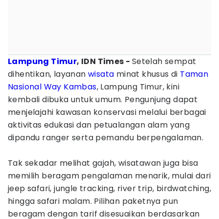
Lampung Timur
, IDN Times -
Setelah sempat
dihentikan, layanan
wisata
minat khusus di
Taman
Nasional
Way Kambas
, Lampung Timur, kini
kembali dibuka untuk umum. Pengunjung dapat
menjelajahi kawasan konservasi melalui berbagai
aktivitas edukasi dan petualangan alam yang
dipandu ranger serta pemandu berpengalaman.
Tak sekadar melihat gajah, wisatawan juga bisa
memilih beragam pengalaman menarik, mulai dari
jeep safari, jungle tracking, river trip, birdwatching,
hingga safari malam. Pilihan paketnya pun
beragam dengan tarif disesuaikan berdasarkan