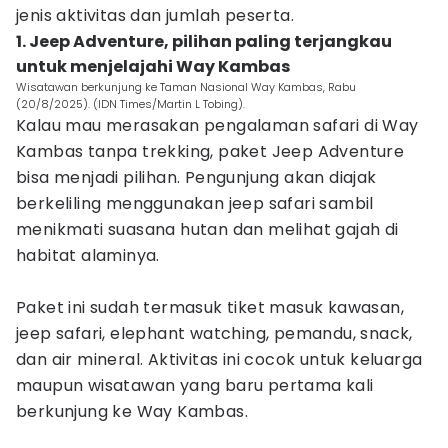
jenis aktivitas dan jumlah peserta.
1. Jeep Adventure, pilihan paling terjangkau
untuk menjelajahi Way Kambas
Wisatawan berkunjung ke Taman Nasional Way Kambas, Rabu
(20/8/2025). (IDN Times/Martin L Tobing).
Kalau mau merasakan pengalaman safari di Way
Kambas tanpa trekking, paket Jeep Adventure
bisa menjadi pilihan. Pengunjung akan diajak
berkeliling menggunakan jeep safari sambil
menikmati suasana hutan dan melihat gajah di
habitat alaminya.
Paket ini sudah termasuk tiket masuk kawasan,
jeep safari, elephant watching, pemandu, snack,
dan air mineral. Aktivitas ini cocok untuk keluarga
maupun wisatawan yang baru pertama kali
berkunjung ke Way Kambas.