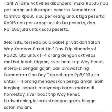
Tarif Wildlife Activities dibanderol mulai Rp535 ribu
per orang untuk empat peserta. Sementara
tarifnya Rp665 ribu per orang untuk tiga peserta,
Rp915 ribu per orang untuk dua peserta, dan
Rp1,685 juta untuk satu peserta.
Selain itu, tersedia pula paket privat dari Safari
Way Kambas. Paket Half Day Trip dibanderol
Rp3,25 juta untuk 1–4 orang dengan aktivitas
melihat lebah trigona, river boat trip Way Penet,
interaksi dengan gajah, dan birdwatching.
Sementara One Day Trip seharga Rp6,993 juta
untuk 1–4 orang menawarkan pengalaman lebih
lengkap, seperti menyadap karet, makan di
homestay, river boat trip Way Penet,
birdwatching, interaksi dengan gajah, hingga
safari malam.