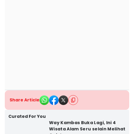
Share Article
Curated For You
Way Kambas Buka Lagi, Ini 4
Wisata Alam Seru selain Melihat