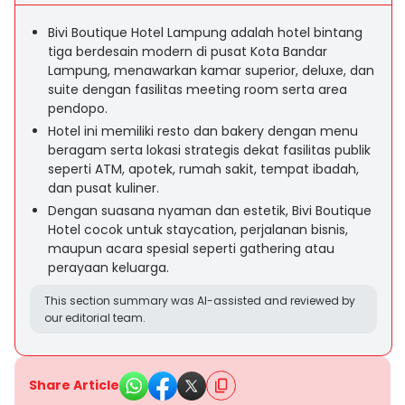
Bivi Boutique Hotel Lampung adalah hotel bintang
tiga berdesain modern di pusat Kota Bandar
Lampung, menawarkan kamar superior, deluxe, dan
suite dengan fasilitas meeting room serta area
pendopo.
Hotel ini memiliki resto dan bakery dengan menu
beragam serta lokasi strategis dekat fasilitas publik
seperti ATM, apotek, rumah sakit, tempat ibadah,
dan pusat kuliner.
Dengan suasana nyaman dan estetik, Bivi Boutique
Hotel cocok untuk staycation, perjalanan bisnis,
maupun acara spesial seperti gathering atau
perayaan keluarga.
This section summary was AI-assisted and reviewed by
our editorial team.
Share Article