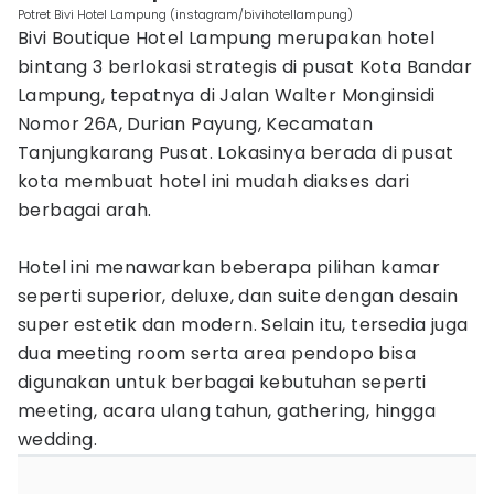
Potret Bivi Hotel Lampung (instagram/bivihotellampung)
Bivi Boutique Hotel Lampung merupakan hotel
bintang 3 berlokasi strategis di pusat Kota Bandar
Lampung, tepatnya di Jalan Walter Monginsidi
Nomor 26A, Durian Payung, Kecamatan
Tanjungkarang Pusat. Lokasinya berada di pusat
kota membuat hotel ini mudah diakses dari
berbagai arah.
Hotel ini menawarkan beberapa pilihan kamar
seperti superior, deluxe, dan suite dengan desain
super estetik dan modern. Selain itu, tersedia juga
dua meeting room serta area pendopo bisa
digunakan untuk berbagai kebutuhan seperti
meeting, acara ulang tahun, gathering, hingga
wedding.