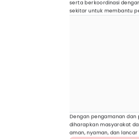
serta berkoordinasi deng
sekitar untuk membantu 
Dengan pengamanan dan pat
diharapkan masyarakat da
aman, nyaman, dan lancar