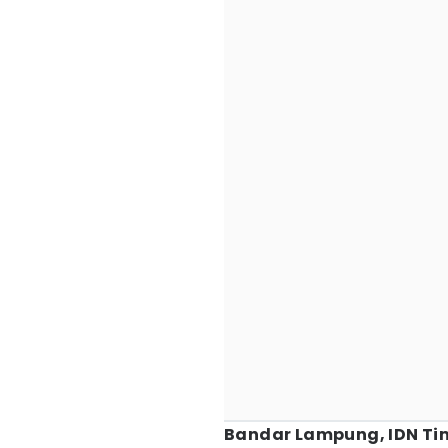
Bandar Lampung, IDN Ti