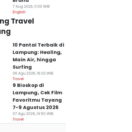
Brand
7 Aug 2026, 11:00 WIB
English
ng Travel
ung
10 Pantai Terbaik di
Lampung: Healing,
Main Air, hingga
Surfing
06 Agu 2026, 16:02 WIB
Travel
9 Bioskop di
Lampung, Cek Film
Favoritmu Tayang
7-9 Agustus 2026
07 Agu 2026, 14:50 WIB
Travel