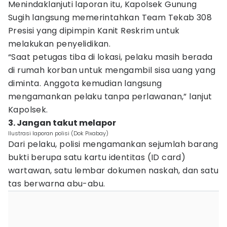
Menindaklanjuti laporan itu, Kapolsek Gunung
Sugih langsung memerintahkan Team Tekab 308
Presisi yang dipimpin Kanit Reskrim untuk
melakukan penyelidikan.
“Saat petugas tiba di lokasi, pelaku masih berada
di rumah korban untuk mengambil sisa uang yang
diminta. Anggota kemudian langsung
mengamankan pelaku tanpa perlawanan,” lanjut
Kapolsek.
3. Jangan takut melapor
Ilustrasi laporan polisi (Dok Pixabay)
Dari pelaku, polisi mengamankan sejumlah barang
bukti berupa satu kartu identitas (ID card)
wartawan, satu lembar dokumen naskah, dan satu
tas berwarna abu-abu.