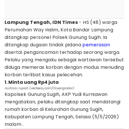
Lampung Tengah, IDN Times
- HS (48) warga
Perumahan Way Halim, Kota Bandar Lampung
ditangkap personel Polsek Gunung Sugih. Ia
ditangkap dugaan tindak pidana
pemerasan
disertai pengancaman terhadap seorang warga.
Pelaku yang mengaku sebagai wartawan tersebut
diduga memeras korban dengan modus menuding
korban terlibat kasus pelecehan.
1. Minta uang Rp4 juta
ilustrasi rupiah (vecteezy.com/Onyengradar)
Kapolsek Gunung Sugih, AKP Yudi Kurniawan
mengatakan, pelaku ditangkap saat mendatangi
rumah korban di Kelurahan Gunung Sugih,
Kabupaten Lampung Tengah, Selasa (5/5/2026)
malam .