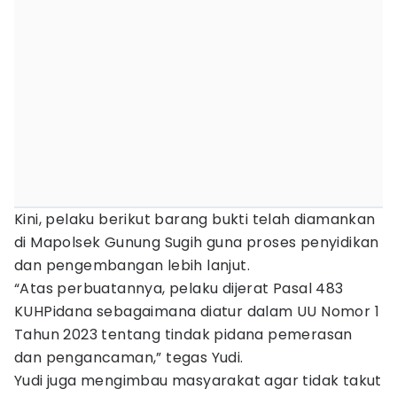
Kini, pelaku berikut barang bukti telah diamankan
di Mapolsek Gunung Sugih guna proses penyidikan
dan pengembangan lebih lanjut.
“Atas perbuatannya, pelaku dijerat Pasal 483
KUHPidana sebagaimana diatur dalam UU Nomor 1
Tahun 2023 tentang tindak pidana pemerasan
dan pengancaman,” tegas Yudi.
Yudi juga mengimbau masyarakat agar tidak takut