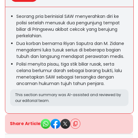
Seorang pria berinisial SAW menyerahkan diri ke
polisi setelah menusuk dua pengunjung tempat
biliar di Pringsewu akibat cekcok yang berujung
perkelahian.
Dua korban bernama Riyan Saputra dan M. Zidane
mengalami luka tusuk serius di beberapa bagian
tubuh dan langsung mendapat perawatan medis.
Polisi menyita pisau, tiga stik biliar rusak, serta
celana berlumur darah sebagai barang bukti, lalu
menetapkan SAW sebagai tersangka dengan
ancaman hukuman tujuh tahun penjara.
This section summary was AI-assisted and reviewed by
our editorial team.
Share Article