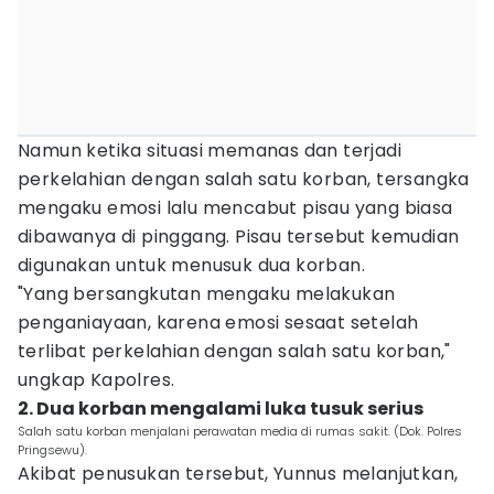
Namun ketika situasi memanas dan terjadi
perkelahian dengan salah satu korban, tersangka
mengaku emosi lalu mencabut pisau yang biasa
dibawanya di pinggang. Pisau tersebut kemudian
digunakan untuk menusuk dua korban.
"Yang bersangkutan mengaku melakukan
penganiayaan, karena emosi sesaat setelah
terlibat perkelahian dengan salah satu korban,"
ungkap Kapolres.
2. Dua korban mengalami luka tusuk serius
Salah satu korban menjalani perawatan media di rumas sakit. (Dok. Polres
Pringsewu).
Akibat penusukan tersebut, Yunnus melanjutkan,