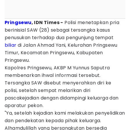
Pringsewu
, IDN Times -
Polisi menetapkan pria
berinisial SAW (28) sebagai tersangka kasus
penusukan terhadap dua pengunjung tempat
biliar
di Jalan Ahmad Yani, Kelurahan Pringsewu
Timur, Kecamatan Pringsewu, Kabupaten
Pringsewu.
Kapolres Pringsewu, AKBP M Yunnus Saputra
membenarkan ihwal informasi tersebut.
Tersangka SAW disebut menyerahkan diri ke
polisi, setelah sempat melarikan diri
pascakejadian dengan didampingi keluarga dan
aparatur pekon.
"Ya, setelah kejadian kami melakukan penyelidikan
dan pendekatan kepada pihak keluarga.
Alhamdulillah yang bersangkutan bersedia