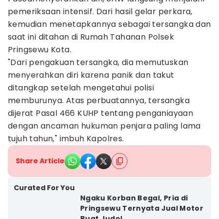
pemeriksaan intensif. Dari hasil gelar perkara,
kemudian menetapkannya sebagai tersangka dan
saat ini ditahan di Rumah Tahanan Polsek
Pringsewu Kota.
"Dari pengakuan tersangka, dia memutuskan
menyerahkan diri karena panik dan takut
ditangkap setelah mengetahui polisi
memburunya. Atas perbuatannya, tersangka
dijerat Pasal 466 KUHP tentang penganiayaan
dengan ancaman hukuman penjara paling lama
tujuh tahun," imbuh Kapolres.
Share Article
Curated For You
Ngaku Korban Begal, Pria di
Pringsewu Ternyata Jual Motor
Buat Judol