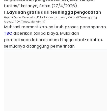
tuntas,” katanya, Senin (27/4/2026).
1. Layanan gratis dari tes hingga pengobatan
Kepala Dinas Kesehatan Kota Bandar Lampung, Muhtadi Temenggung
Arsyad. (IDN Times/Muhaimin)
Muhtadi memastikan, seluruh proses penanganan
TBC
diberikan tanpa biaya. Mulai dari
pemeriksaan laboratorium hingga obat-obatan,
semuanya ditanggung pemerintah.