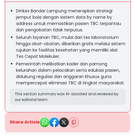
Dinkes Bandar Lampung menerapkan strategi
jemput bola dengan sistem data by name by
address untuk memastikan pasien TBC terpantau
dan pengobatan tidak terputus.
Seluruh layanan TBC, mulai dari tes laboratorium
hingga obat-obatan, diberikan gratis melalui sistem
rujukan ke fasilitas kesehatan yang memiliki alat
Tes Cepat Molekuler.
Pemerintah melibatkan kader dan pamong
kelurahan dalam pelacakan serta edukasi pasien,
didukung regulasi dan anggaran khusus guna
mempercepat eliminasi TBC di tingkat masyarakat.
This section summary was AI-assisted and reviewed by
our editorial team.
Share Article