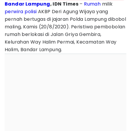
Bandar Lampung
, IDN Times
–
Rumah
milik
perwira polisi
AKBP Deri Agung Wijaya yang
pernah bertugas di jajaran Polda Lampung dibobol
maling, Kamis (20/8/2020). Peristiwa pembobolan
rumah berlokasi di Jalan Griya Gembira,
Kelurahan Way Halim Permai, Kecamatan Way
Halim, Bandar Lampung.