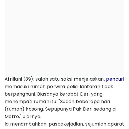
Afriliani (39), salah satu saksi menjelaskan,
pencuri
memasuki rumah perwira polisi lantaran tidak
berpenghuni. Biasanya kerabat Deri yang
menempati rumah itu. "Sudah beberapa hari
(rumah) kosong. Sepupunya Pak Deri sedang di
Metro," ujarnya.
Ia menambahkan, pascakejadian, sejumlah aparat