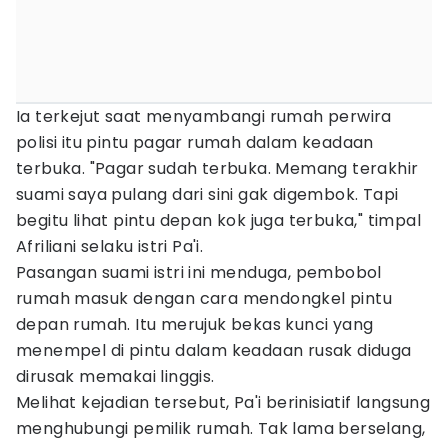
Ia terkejut saat menyambangi rumah perwira
polisi itu pintu pagar rumah dalam keadaan
terbuka. "Pagar sudah terbuka. Memang terakhir
suami saya pulang dari sini gak digembok. Tapi
begitu lihat pintu depan kok juga terbuka," timpal
Afriliani selaku istri Pa'i.
Pasangan suami istri ini menduga, pembobol
rumah masuk dengan cara mendongkel pintu
depan rumah. Itu merujuk bekas kunci yang
menempel di pintu dalam keadaan rusak diduga
dirusak memakai linggis.
Melihat kejadian tersebut, Pa'i berinisiatif langsung
menghubungi pemilik rumah. Tak lama berselang,