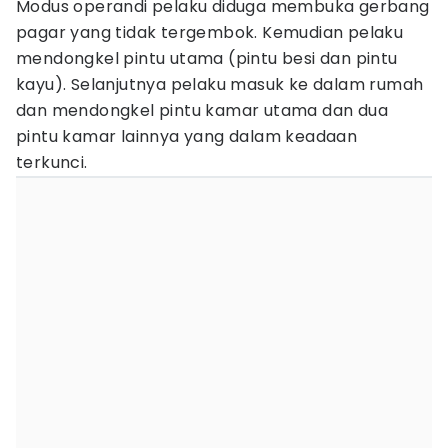
Modus operandi pelaku diduga membuka gerbang
pagar yang tidak tergembok. Kemudian pelaku
mendongkel pintu utama (pintu besi dan pintu
kayu). Selanjutnya pelaku masuk ke dalam rumah
dan mendongkel pintu kamar utama dan dua
pintu kamar lainnya yang dalam keadaan
terkunci.