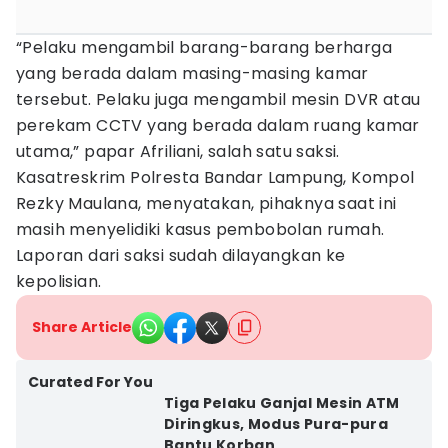
“Pelaku mengambil barang-barang berharga
yang berada dalam masing-masing kamar
tersebut. Pelaku juga mengambil mesin DVR atau
perekam CCTV yang berada dalam ruang kamar
utama,” papar Afriliani, salah satu saksi.
Kasatreskrim Polresta Bandar Lampung, Kompol
Rezky Maulana, menyatakan, pihaknya saat ini
masih menyelidiki kasus pembobolan rumah.
Laporan dari saksi sudah dilayangkan ke
kepolisian.
Share Article
Curated For You
Tiga Pelaku Ganjal Mesin ATM
Diringkus, Modus Pura-pura
Bantu Korban