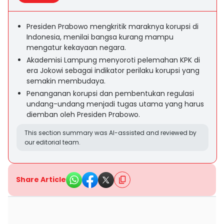
Presiden Prabowo mengkritik maraknya korupsi di
Indonesia, menilai bangsa kurang mampu
mengatur kekayaan negara.
Akademisi Lampung menyoroti pelemahan KPK di
era Jokowi sebagai indikator perilaku korupsi yang
semakin membudaya.
Penanganan korupsi dan pembentukan regulasi
undang-undang menjadi tugas utama yang harus
diemban oleh Presiden Prabowo.
This section summary was AI-assisted and reviewed by
our editorial team.
Share Article