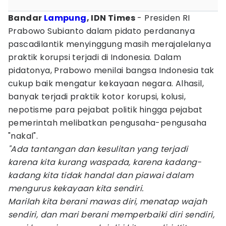
Bandar
Lampung
, IDN Times
- Presiden RI
Prabowo Subianto dalam pidato perdananya
pascadilantik menyinggung masih merajalelanya
praktik korupsi terjadi di Indonesia. Dalam
pidatonya, Prabowo menilai bangsa Indonesia tak
cukup baik mengatur kekayaan negara. Alhasil,
banyak terjadi praktik kotor korupsi, kolusi,
nepotisme para pejabat politik hingga pejabat
pemerintah melibatkan pengusaha-pengusaha
"nakal".
"Ada tantangan dan kesulitan yang terjadi
karena kita kurang waspada, karena kadang-
kadang kita tidak handal dan piawai dalam
mengurus kekayaan kita sendiri.
Marilah kita berani mawas diri, menatap wajah
sendiri, dan mari berani memperbaiki diri sendiri,