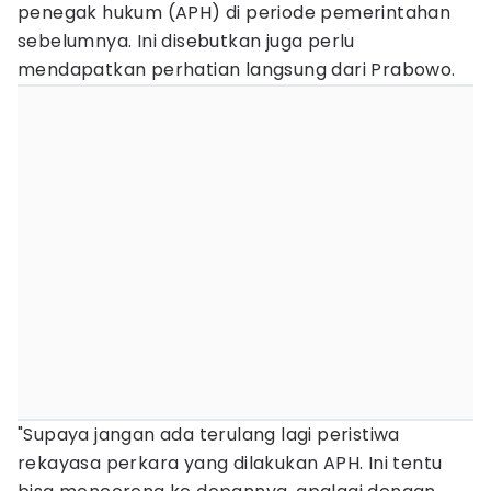
penegak hukum (APH) di periode pemerintahan
sebelumnya. Ini disebutkan juga perlu
mendapatkan perhatian langsung dari Prabowo.
"Supaya jangan ada terulang lagi peristiwa
rekayasa perkara yang dilakukan APH. Ini tentu