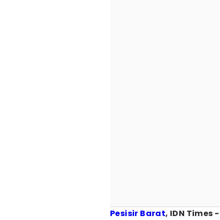
Pesisir Barat
, IDN Times -