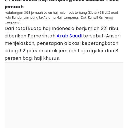
jemaah
Kedatangan 393 jemaah calon haji kelompok terbang (Kloter) 38 JKG asal
Kota Bandar Lampung ke Asrama Haji Lampung. (Dok. Kanwil Kemenag
Lampung).
Dari total kuota haji Indonesia berjumlah 221 ribu
diberikan Pemerintah
Arab Saudi
tersebut, Ansori
menjelaskan, penetapan alokasi keberangkatan
dibagi 92 persen untuk jemaah haji reguler dan 8
persen bagi haji khusus.