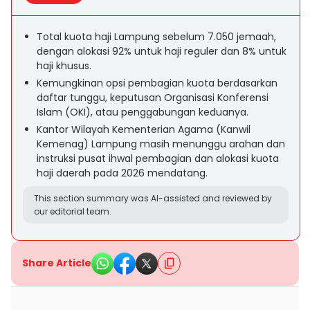
Total kuota haji Lampung sebelum 7.050 jemaah,
dengan alokasi 92% untuk haji reguler dan 8% untuk
haji khusus.
Kemungkinan opsi pembagian kuota berdasarkan
daftar tunggu, keputusan Organisasi Konferensi
Islam (OKI), atau penggabungan keduanya.
Kantor Wilayah Kementerian Agama (Kanwil
Kemenag) Lampung masih menunggu arahan dan
instruksi pusat ihwal pembagian dan alokasi kuota
haji daerah pada 2026 mendatang.
This section summary was AI-assisted and reviewed by
our editorial team.
Share Article