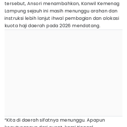
tersebut, Ansori menambahkan, Kanwil Kemenag
Lampung sejauh ini masih menunggu arahan dan
instruksi lebih lanjut ihwal pembagian dan alokasi
kuota haji daerah pada 2026 mendatang.
“Kita di daerah sifatnya menunggu. Apapun