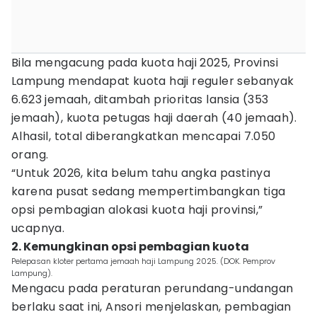
Bila mengacung pada kuota haji 2025, Provinsi
Lampung mendapat kuota haji reguler sebanyak
6.623 jemaah, ditambah prioritas lansia (353
jemaah), kuota petugas haji daerah (40 jemaah).
Alhasil, total diberangkatkan mencapai 7.050
orang.
“Untuk 2026, kita belum tahu angka pastinya
karena pusat sedang mempertimbangkan tiga
opsi pembagian alokasi kuota haji provinsi,”
ucapnya.
2. Kemungkinan opsi pembagian kuota
Pelepasan kloter pertama jemaah haji Lampung 2025. (DOK. Pemprov
Lampung).
Mengacu pada peraturan perundang-undangan
berlaku saat ini, Ansori menjelaskan, pembagian