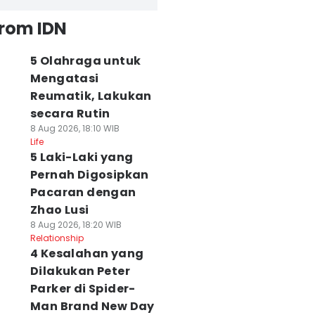
from IDN
5 Olahraga untuk
Mengatasi
Reumatik, Lakukan
secara Rutin
8 Aug 2026, 18:10 WIB
Life
5 Laki-Laki yang
Pernah Digosipkan
Pacaran dengan
Zhao Lusi
8 Aug 2026, 18:20 WIB
Relationship
4 Kesalahan yang
Dilakukan Peter
Parker di Spider-
Man Brand New Day