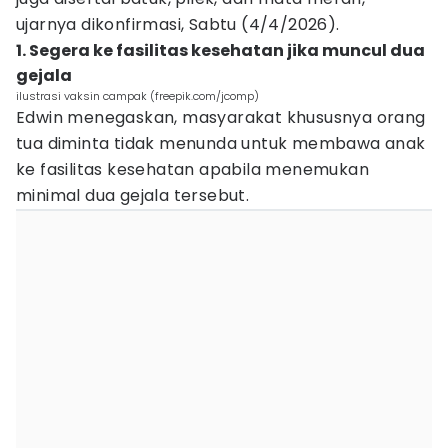
ujarnya dikonfirmasi, Sabtu (4/4/2026).
1. Segera ke fasilitas kesehatan jika muncul dua
gejala
ilustrasi vaksin campak (freepik.com/jcomp)
Edwin menegaskan, masyarakat khususnya orang
tua diminta tidak menunda untuk membawa anak
ke fasilitas kesehatan apabila menemukan
minimal dua gejala tersebut.