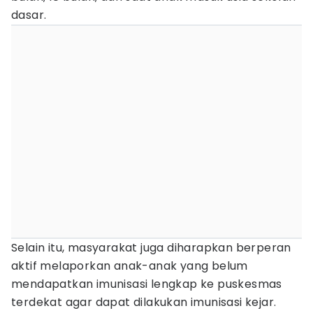
dasar.
Selain itu, masyarakat juga diharapkan berperan
aktif melaporkan anak-anak yang belum
mendapatkan imunisasi lengkap ke puskesmas
terdekat agar dapat dilakukan imunisasi kejar.