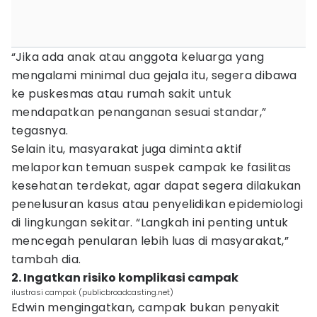
“Jika ada anak atau anggota keluarga yang
mengalami minimal dua gejala itu, segera dibawa
ke puskesmas atau rumah sakit untuk
mendapatkan penanganan sesuai standar,”
tegasnya.
Selain itu, masyarakat juga diminta aktif
melaporkan temuan suspek campak ke fasilitas
kesehatan terdekat, agar dapat segera dilakukan
penelusuran kasus atau penyelidikan epidemiologi
di lingkungan sekitar. “Langkah ini penting untuk
mencegah penularan lebih luas di masyarakat,”
tambah dia.
2. Ingatkan risiko komplikasi campak
ilustrasi campak (publicbroadcasting.net)
Edwin mengingatkan, campak bukan penyakit