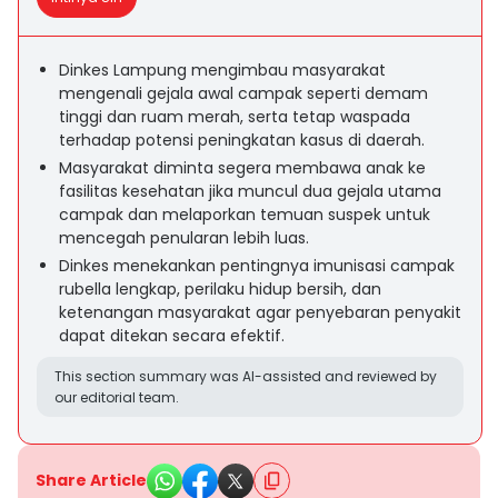
Dinkes Lampung mengimbau masyarakat
mengenali gejala awal campak seperti demam
tinggi dan ruam merah, serta tetap waspada
terhadap potensi peningkatan kasus di daerah.
Masyarakat diminta segera membawa anak ke
fasilitas kesehatan jika muncul dua gejala utama
campak dan melaporkan temuan suspek untuk
mencegah penularan lebih luas.
Dinkes menekankan pentingnya imunisasi campak
rubella lengkap, perilaku hidup bersih, dan
ketenangan masyarakat agar penyebaran penyakit
dapat ditekan secara efektif.
This section summary was AI-assisted and reviewed by
our editorial team.
Share Article