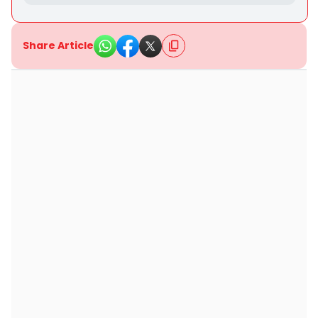
Share Article