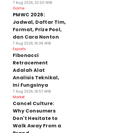
7 Aug 2026, 20:00 WIB
Game
PMWC 2026:
Jadwal, Daftar Tim,
Format, Prize Pool,
dan Cara Nonton
7 Aug 2026, 16:36 WIB
Esports
Fibonacci
Retracement
Adalah Alat
Analisis Teknikal,
Ini Fungsinya
7 Aug 2026, 18:57 WIB
Market
Cancel Culture:
Why Consumers
Don't Hesitate to
Walk Away From a