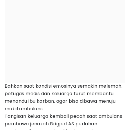
Bahkan saat kondisi emosinya semakin melemah,
petugas medis dan keluarga turut membantu
menandu ibu korban, agar bisa dibawa menuju
mobil ambulans.
Tangisan keluarga kembali pecah saat ambulans
pembawa jenazah Brigpol AS perlahan