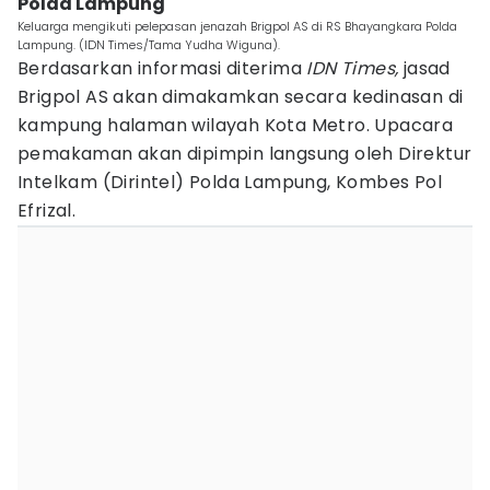
Polda Lampung
Keluarga mengikuti pelepasan jenazah Brigpol AS di RS Bhayangkara Polda
Lampung. (IDN Times/Tama Yudha Wiguna).
Berdasarkan informasi diterima
IDN Times,
jasad
Brigpol AS akan dimakamkan secara kedinasan di
kampung halaman wilayah Kota Metro. Upacara
pemakaman akan dipimpin langsung oleh Direktur
Intelkam (Dirintel) Polda Lampung, Kombes Pol
Efrizal.