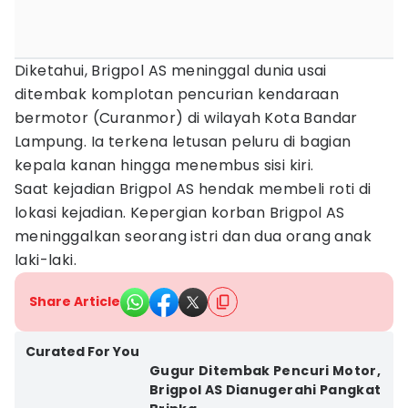
Diketahui, Brigpol AS meninggal dunia usai
ditembak komplotan pencurian kendaraan
bermotor (Curanmor) di wilayah Kota Bandar
Lampung. Ia terkena letusan peluru di bagian
kepala kanan hingga menembus sisi kiri.
Saat kejadian Brigpol AS hendak membeli roti di
lokasi kejadian. Kepergian korban Brigpol AS
meninggalkan seorang istri dan dua orang anak
laki-laki.
Share Article
Curated For You
Gugur Ditembak Pencuri Motor,
Brigpol AS Dianugerahi Pangkat