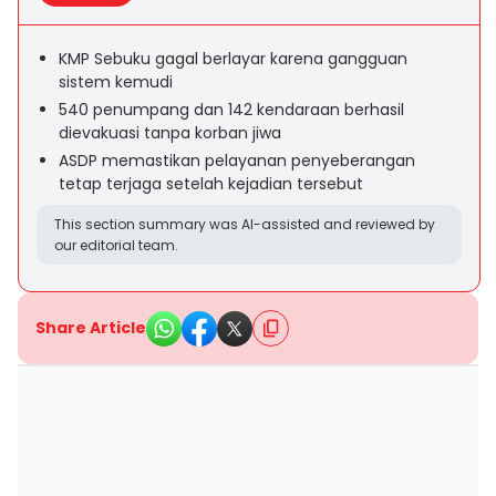
KMP Sebuku gagal berlayar karena gangguan
sistem kemudi
540 penumpang dan 142 kendaraan berhasil
dievakuasi tanpa korban jiwa
ASDP memastikan pelayanan penyeberangan
tetap terjaga setelah kejadian tersebut
This section summary was AI-assisted and reviewed by
our editorial team.
Share Article