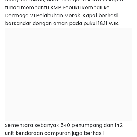
tunda membantu KMP Sebuku kembali ke
Dermaga VI Pelabuhan Merak. Kapal berhasil
bersandar dengan aman pada pukul 18.11 WIB.
Sementara sebanyak 540 penumpang dan 142
unit kendaraan campuran juga berhasil