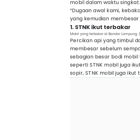
mobil dalam waktu singkat
“Dugaan awal kami, kebakara
yang kemudian membesar 
1. STNK ikut terbakar
Mobil yang terbakar di Bandar Lampung
Percikan api yang timbul da
membesar sebelum sempat 
sebagian besar bodi mobil
seperti STNK mobil juga ik
sopir, STNK mobil juga ikut 