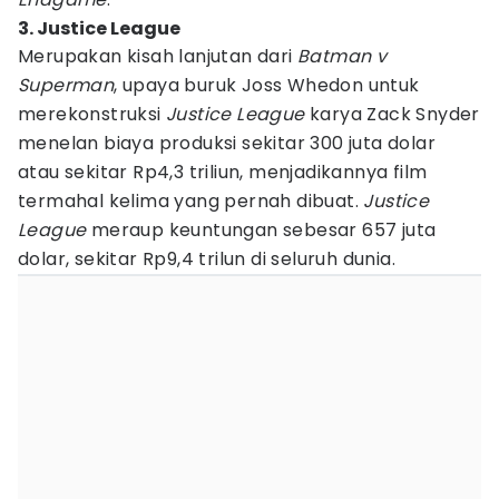
3. Justice League
Merupakan kisah lanjutan dari
Batman v
Superman
, upaya buruk Joss Whedon untuk
merekonstruksi
Justice League
karya Zack Snyder
menelan biaya produksi sekitar 300 juta dolar
atau sekitar Rp4,3 triliun, menjadikannya film
termahal kelima yang pernah dibuat.
Justice
League
meraup keuntungan sebesar 657 juta
dolar, sekitar Rp9,4 trilun di seluruh dunia.