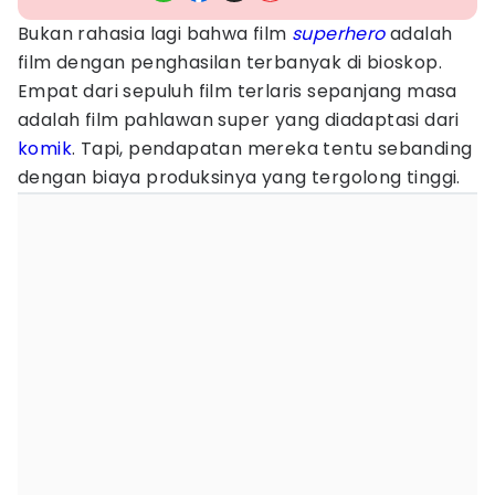
Bukan rahasia lagi bahwa film
superhero
adalah
film dengan penghasilan terbanyak di bioskop.
Empat dari sepuluh film terlaris sepanjang masa
adalah film pahlawan super yang diadaptasi dari
komik
. Tapi, pendapatan mereka tentu sebanding
dengan biaya produksinya yang tergolong tinggi.