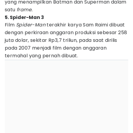
yang menampilkan Batman dan Superman dalam
satu
frame.
5. Spider-Man 3
Film
Spider-Man
terakhir karya Sam Raimi dibuat
dengan perkiraan anggaran produksi sebesar 258
juta dolar, sekitar Rp3,7 triliun, pada saat dirilis
pada 2007 menjadi film dengan anggaran
termahal yang pernah dibuat.