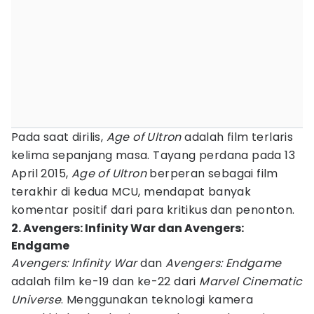
Pada saat dirilis,
Age of Ultron
adalah film terlaris
kelima sepanjang masa. Tayang perdana pada 13
April 2015,
Age of Ultron
berperan sebagai film
terakhir di kedua MCU, mendapat banyak
komentar positif dari para kritikus dan penonton.
2. Avengers: Infinity War dan Avengers:
Endgame
Avengers: Infinity War
dan
Avengers: Endgame
adalah film ke-19 dan ke-22 dari
Marvel Cinematic
Universe
. Menggunakan teknologi kamera