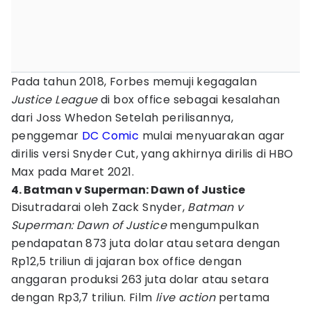
Pada tahun 2018, Forbes memuji kegagalan
Justice League
di box office sebagai kesalahan
dari Joss Whedon Setelah perilisannya,
penggemar
DC Comic
mulai menyuarakan agar
dirilis versi Snyder Cut, yang akhirnya dirilis di HBO
Max pada Maret 2021.
4. Batman v Superman: Dawn of Justice
Disutradarai oleh Zack Snyder,
Batman v
Superman: Dawn of Justice
mengumpulkan
pendapatan 873 juta dolar atau setara dengan
Rp12,5 triliun di jajaran box office dengan
anggaran produksi 263 juta dolar atau setara
dengan Rp3,7 triliun. Film
live action
pertama