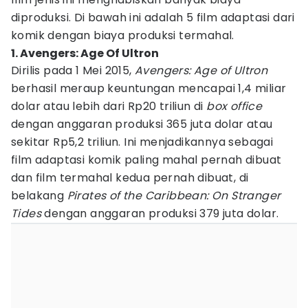
diproduksi. Di bawah ini adalah 5 film adaptasi dari
komik dengan biaya produksi termahal.
1. Avengers: Age Of Ultron
Dirilis pada 1 Mei 2015,
Avengers: Age of Ultron
berhasil meraup keuntungan mencapai 1,4 miliar
dolar atau lebih dari Rp20 triliun di
box office
dengan anggaran produksi 365 juta dolar atau
sekitar Rp5,2 triliun. Ini menjadikannya sebagai
film adaptasi komik paling mahal pernah dibuat
dan film termahal kedua pernah dibuat, di
belakang
Pirates of the Caribbean: On Stranger
Tides
dengan anggaran produksi 379 juta dolar.