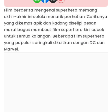
Film bercerita mengenai superhero memang
akhir-akhir ini selalu menarik perhatian. Ceritanya
yang dikemas apik dan kadang diselipi pesan
moral bagus membuat film superhero kini cocok
untuk semua kalangan. Beberapa film superhero
yang populer seringkali dikaitkan dengan DC dan
Marvel.