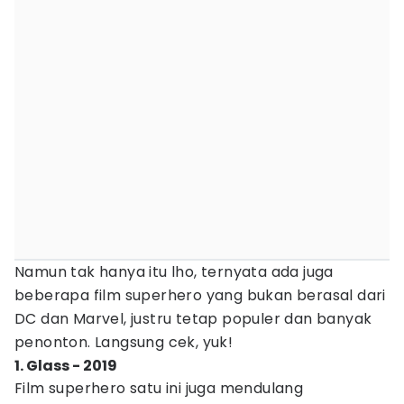
Namun tak hanya itu lho, ternyata ada juga
beberapa film superhero yang bukan berasal dari
DC dan Marvel, justru tetap populer dan banyak
penonton. Langsung cek, yuk!
1. Glass - 2019
Film superhero satu ini juga mendulang