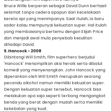
Bruce Willis berperan sebagai David Dunn berhasil
selamat tanpa cedera apapun dari kecelakaan
kereta api yang menimpanya. Saat itulah, ia baru
sadar kalau mempunyai kekuatan super. Hal itulah
yang membawanya bertemu dengan Elijah Price
dan menjadi awal mula penyebab kesulitan
dihadapi David.
5. Hancock - 2008
Dibintangi Will Smith, film superhero berjudul
'Hancock' menampilkan aksi heroik serta dibalut
komedi yang menyenangkan. John Hancock yang
diperankan oleh Will Smith merupakan seorang
pecandu alkohol namun memiliki kekuatan super.
Dengan kekuatan super tersebut, Hancock bisa
melakukan apa saja seperti terbang mengangkat
benda yang berat dengan mudah serta memiliki
kekebalan yang kuat.