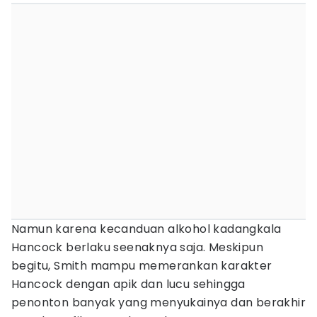
Namun karena kecanduan alkohol kadangkala
Hancock berlaku seenaknya saja. Meskipun
begitu, Smith mampu memerankan karakter
Hancock dengan apik dan lucu sehingga
penonton banyak yang menyukainya dan berakhir