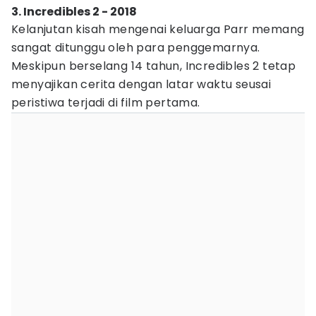
3. Incredibles 2 - 2018
Kelanjutan kisah mengenai keluarga Parr memang
sangat ditunggu oleh para penggemarnya.
Meskipun berselang 14 tahun, Incredibles 2 tetap
menyajikan cerita dengan latar waktu seusai
peristiwa terjadi di film pertama.