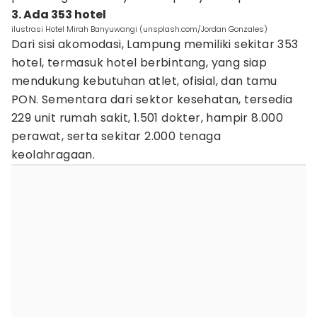
3. Ada 353 hotel
ilustrasi Hotel Mirah Banyuwangi (unsplash.com/Jordan Gonzales)
Dari sisi akomodasi, Lampung memiliki sekitar 353
hotel, termasuk hotel berbintang, yang siap
mendukung kebutuhan atlet, ofisial, dan tamu
PON. Sementara dari sektor kesehatan, tersedia
229 unit rumah sakit, 1.501 dokter, hampir 8.000
perawat, serta sekitar 2.000 tenaga
keolahragaan.