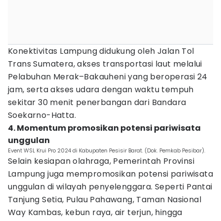
Konektivitas Lampung didukung oleh Jalan Tol
Trans Sumatera, akses transportasi laut melalui
Pelabuhan Merak–Bakauheni yang beroperasi 24
jam, serta akses udara dengan waktu tempuh
sekitar 30 menit penerbangan dari Bandara
Soekarno-Hatta.
4. Momentum promosikan potensi pariwisata
unggulan
Event WSL Krui Pro 2024 di Kabupaten Pesisir Barat. (Dok. Pemkab Pesibar).
Selain kesiapan olahraga, Pemerintah Provinsi
Lampung juga mempromosikan potensi pariwisata
unggulan di wilayah penyelenggara. Seperti Pantai
Tanjung Setia, Pulau Pahawang, Taman Nasional
Way Kambas, kebun raya, air terjun, hingga