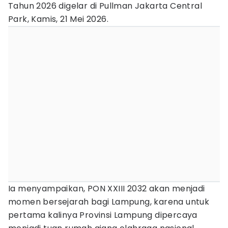
Tahun 2026 digelar di Pullman Jakarta Central
Park, Kamis, 21 Mei 2026.
Ia menyampaikan, PON XXIII 2032 akan menjadi
momen bersejarah bagi Lampung, karena untuk
pertama kalinya Provinsi Lampung dipercaya