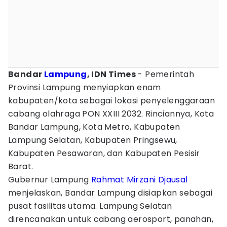
Bandar
Lampung
, IDN Times
- Pemerintah
Provinsi Lampung menyiapkan enam
kabupaten/kota sebagai lokasi penyelenggaraan
cabang olahraga PON XXIII 2032. Rinciannya, Kota
Bandar Lampung, Kota Metro, Kabupaten
Lampung Selatan, Kabupaten Pringsewu,
Kabupaten Pesawaran, dan Kabupaten Pesisir
Barat.
Gubernur Lampung
Rahmat Mirzani Djausal
menjelaskan, Bandar Lampung disiapkan sebagai
pusat fasilitas utama. Lampung Selatan
direncanakan untuk cabang aerosport, panahan,