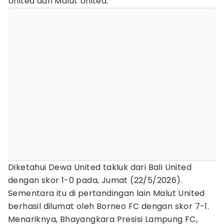
United dan Malut United.
Diketahui Dewa United takluk dari Bali United
dengan skor 1-0 pada, Jumat (22/5/2026).
Sementara itu di pertandingan lain Malut United
berhasil dilumat oleh Borneo FC dengan skor 7-1.
Menariknya, Bhayangkara Presisi Lampung FC,