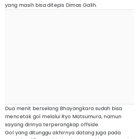
yang masih bisa ditepis Dimas Galih.
Dua menit berselang Bhayangkara sudah bisa
mencetak gol melalui Ryo Matsumura, namun
sayang dirinya terperangkap offside.
Gol yang ditunggu akhirnya datang juga pada