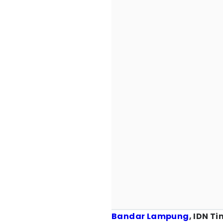
Bandar Lampung
, IDN Ti