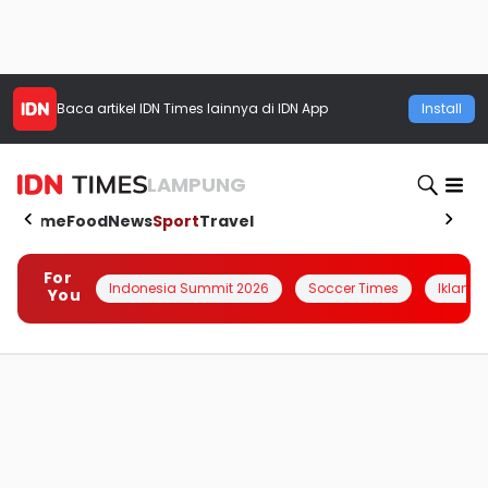
Baca artikel
IDN Times
lainnya di IDN App
Install
LAMPUNG
Home
Food
News
Sport
Travel
For
Indonesia Summit 2026
Soccer Times
Iklanin 
You