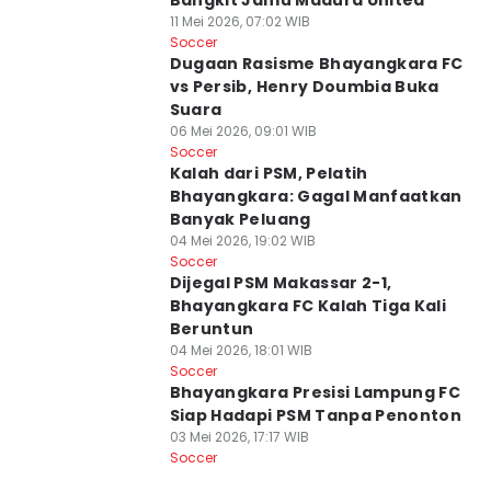
Bangkit Jamu Madura United
11 Mei 2026, 07:02 WIB
Soccer
Dugaan Rasisme Bhayangkara FC
vs Persib, Henry Doumbia Buka
Suara
06 Mei 2026, 09:01 WIB
Soccer
Kalah dari PSM, Pelatih
Bhayangkara: Gagal Manfaatkan
Banyak Peluang
04 Mei 2026, 19:02 WIB
Soccer
Dijegal PSM Makassar 2-1,
Bhayangkara FC Kalah Tiga Kali
Beruntun
04 Mei 2026, 18:01 WIB
Soccer
Bhayangkara Presisi Lampung FC
Siap Hadapi PSM Tanpa Penonton
03 Mei 2026, 17:17 WIB
Soccer