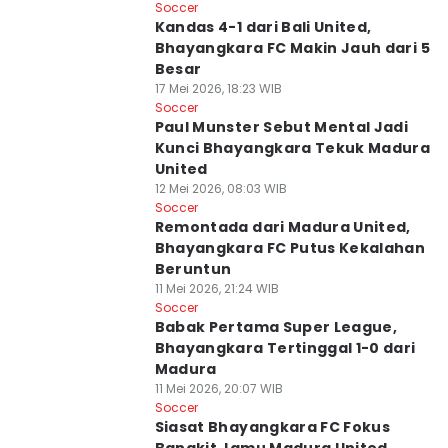
Soccer
Kandas 4-1 dari Bali United,
Bhayangkara FC Makin Jauh dari 5
Besar
17 Mei 2026, 18:23 WIB
Soccer
Paul Munster Sebut Mental Jadi
Kunci Bhayangkara Tekuk Madura
United
12 Mei 2026, 08:03 WIB
Soccer
Remontada dari Madura United,
Bhayangkara FC Putus Kekalahan
Beruntun
11 Mei 2026, 21:24 WIB
Soccer
Babak Pertama Super League,
Bhayangkara Tertinggal 1-0 dari
Madura
11 Mei 2026, 20:07 WIB
Soccer
Siasat Bhayangkara FC Fokus