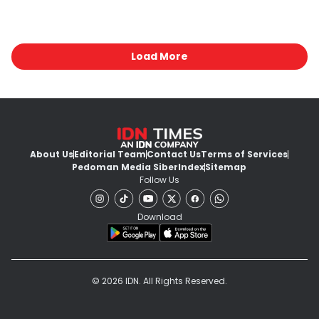
Load More
About Us
Editorial Team
Contact Us
Terms of Services
Pedoman Media Siber
Index
Sitemap
Follow Us
Download
© 2026 IDN. All Rights Reserved.