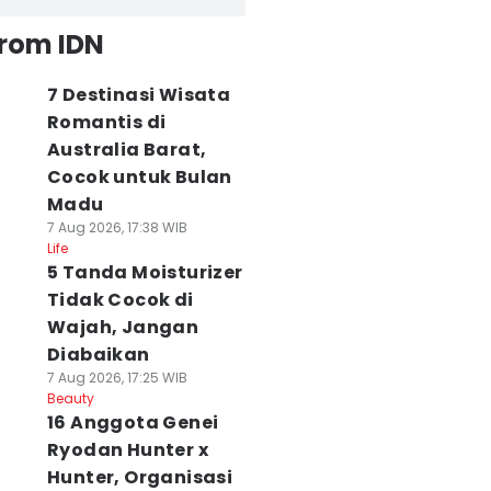
from IDN
7 Destinasi Wisata
Romantis di
Australia Barat,
Cocok untuk Bulan
Madu
7 Aug 2026, 17:38 WIB
Life
5 Tanda Moisturizer
Tidak Cocok di
Wajah, Jangan
Diabaikan
7 Aug 2026, 17:25 WIB
Beauty
16 Anggota Genei
Ryodan Hunter x
Hunter, Organisasi