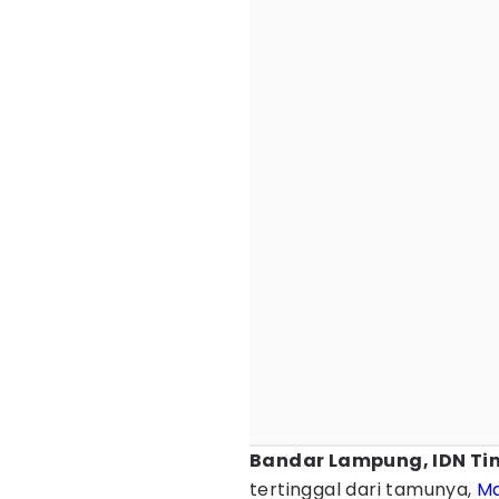
Bandar Lampung, IDN Ti
tertinggal dari tamunya,
Ma