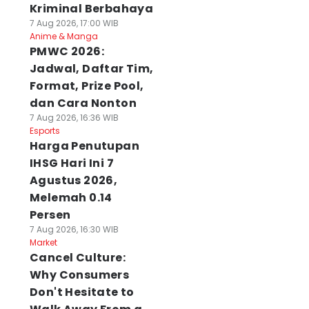
Kriminal Berbahaya
7 Aug 2026, 17:00 WIB
Anime & Manga
PMWC 2026:
Jadwal, Daftar Tim,
Format, Prize Pool,
dan Cara Nonton
7 Aug 2026, 16:36 WIB
Esports
Harga Penutupan
IHSG Hari Ini 7
Agustus 2026,
Melemah 0.14
Persen
7 Aug 2026, 16:30 WIB
Market
Cancel Culture:
Why Consumers
Don't Hesitate to