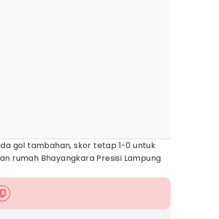
da gol tambahan, skor tetap 1-0 untuk
uan rumah Bhayangkara Presisi Lampung