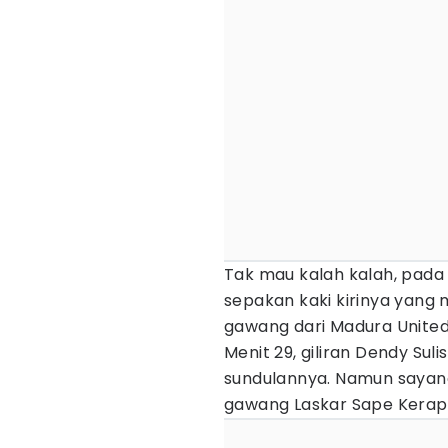
Tak mau kalah kalah, pada
sepakan kaki kirinya yang 
gawang dari Madura United
Menit 29, giliran Dendy S
sundulannya. Namun sayan
gawang Laskar Sape Kerap