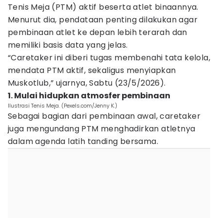
Tenis Meja (PTM) aktif beserta atlet binaannya.
Menurut dia, pendataan penting dilakukan agar
pembinaan atlet ke depan lebih terarah dan
memiliki basis data yang jelas.
“Caretaker ini diberi tugas membenahi tata kelola,
mendata PTM aktif, sekaligus menyiapkan
Muskotlub,” ujarnya, Sabtu (23/5/2026).
1. Mulai hidupkan atmosfer pembinaan
Ilustrasi Tenis Meja. (Pexels.com/Jenny K.)
Sebagai bagian dari pembinaan awal, caretaker
juga mengundang PTM menghadirkan atletnya
dalam agenda latih tanding bersama.