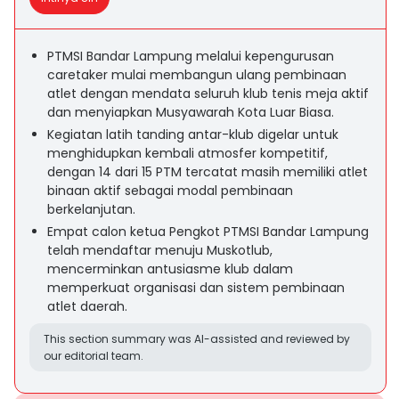
PTMSI Bandar Lampung melalui kepengurusan
caretaker mulai membangun ulang pembinaan
atlet dengan mendata seluruh klub tenis meja aktif
dan menyiapkan Musyawarah Kota Luar Biasa.
Kegiatan latih tanding antar-klub digelar untuk
menghidupkan kembali atmosfer kompetitif,
dengan 14 dari 15 PTM tercatat masih memiliki atlet
binaan aktif sebagai modal pembinaan
berkelanjutan.
Empat calon ketua Pengkot PTMSI Bandar Lampung
telah mendaftar menuju Muskotlub,
mencerminkan antusiasme klub dalam
memperkuat organisasi dan sistem pembinaan
atlet daerah.
This section summary was AI-assisted and reviewed by
our editorial team.