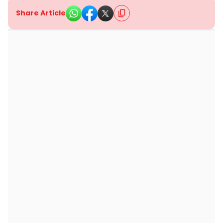
Share Article