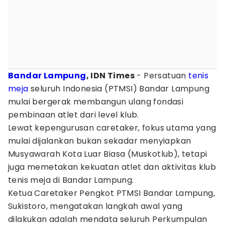
Bandar Lampung
, IDN Times
- Persatuan
tenis
meja
seluruh Indonesia (PTMSI) Bandar Lampung
mulai bergerak membangun ulang fondasi
pembinaan atlet dari level klub.
Lewat kepengurusan caretaker, fokus utama yang
mulai dijalankan bukan sekadar menyiapkan
Musyawarah Kota Luar Biasa (Muskotlub), tetapi
juga memetakan kekuatan atlet dan aktivitas klub
tenis meja di Bandar Lampung.
Ketua Caretaker Pengkot PTMSI Bandar Lampung,
Sukistoro, mengatakan langkah awal yang
dilakukan adalah mendata seluruh Perkumpulan