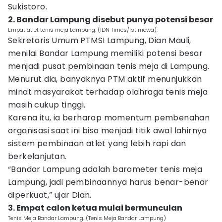
Sukistoro.
2. Bandar Lampung disebut punya potensi besar
Empat atlet tenis meja Lampung. (IDN Times/Istimewa).
Sekretaris Umum PTMSI Lampung, Dian Mauli,
menilai Bandar Lampung memiliki potensi besar
menjadi pusat pembinaan tenis meja di Lampung.
Menurut dia, banyaknya PTM aktif menunjukkan
minat masyarakat terhadap olahraga tenis meja
masih cukup tinggi.
Karena itu, ia berharap momentum pembenahan
organisasi saat ini bisa menjadi titik awal lahirnya
sistem pembinaan atlet yang lebih rapi dan
berkelanjutan.
“Bandar Lampung adalah barometer tenis meja
Lampung, jadi pembinaannya harus benar-benar
diperkuat,” ujar Dian.
3. Empat calon ketua mulai bermunculan
Tenis Meja Bandar Lampung. (Tenis Meja Bandar Lampung)