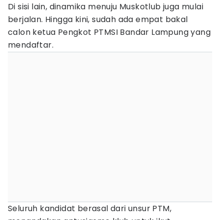
Di sisi lain, dinamika menuju Muskotlub juga mulai
berjalan. Hingga kini, sudah ada empat bakal
calon ketua Pengkot PTMSI Bandar Lampung yang
mendaftar.
Seluruh kandidat berasal dari unsur PTM,