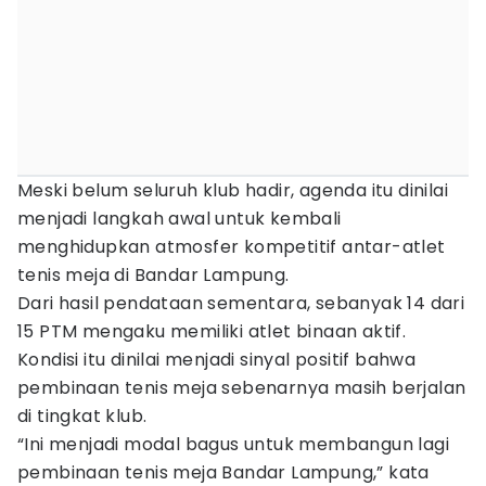
Meski belum seluruh klub hadir, agenda itu dinilai
menjadi langkah awal untuk kembali
menghidupkan atmosfer kompetitif antar-atlet
tenis meja di Bandar Lampung.
Dari hasil pendataan sementara, sebanyak 14 dari
15 PTM mengaku memiliki atlet binaan aktif.
Kondisi itu dinilai menjadi sinyal positif bahwa
pembinaan tenis meja sebenarnya masih berjalan
di tingkat klub.
“Ini menjadi modal bagus untuk membangun lagi
pembinaan tenis meja Bandar Lampung,” kata